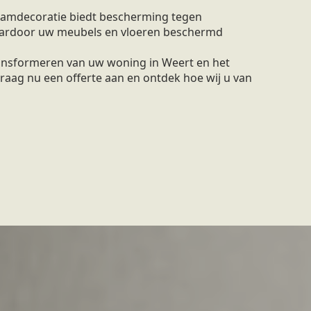
amdecoratie biedt bescherming tegen
waardoor uw meubels en vloeren beschermd
ransformeren van uw woning in Weert en het
raag nu een offerte aan en ontdek hoe wij u van