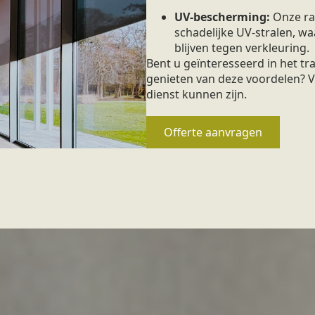
UV-bescherming:
Onze ra
schadelijke UV-stralen, 
blijven tegen verkleuring.
Bent u geïnteresseerd in het t
genieten van deze voordelen? V
dienst kunnen zijn.
Offerte aanvragen