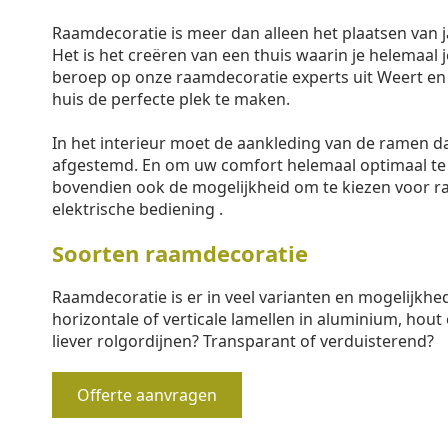
Raamdecoratie is meer dan alleen het plaatsen van j
Het is het creëren van een thuis waarin je helemaal j
beroep op onze raamdecoratie experts uit Weert en
huis de perfecte plek te maken.
In het interieur moet de aankleding van de ramen 
afgestemd. En om uw comfort helemaal optimaal te
bovendien ook de mogelijkheid om te kiezen voor 
elektrische bediening .
Soorten raamdecoratie
Raamdecoratie is er in veel varianten en mogelijkhe
horizontale of verticale lamellen in aluminium, hout 
liever rolgordijnen? Transparant of verduisterend?
Offerte aanvragen