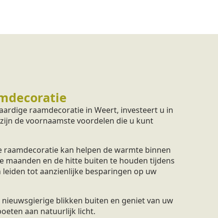
mdecoratie
ardige raamdecoratie in Weert, investeert u in
 zijn de voornaamste voordelen die u kunt
 raamdecoratie kan helpen de warmte binnen
e maanden en de hitte buiten te houden tijdens
 leiden tot aanzienlijke besparingen op uw
nieuwsgierige blikken buiten en geniet van uw
eten aan natuurlijk licht.