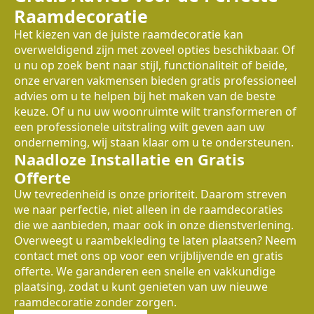
Raamdecoratie
Het kiezen van de juiste raamdecoratie kan
overweldigend zijn met zoveel opties beschikbaar. Of
u nu op zoek bent naar stijl, functionaliteit of beide,
onze ervaren vakmensen bieden gratis professioneel
advies om u te helpen bij het maken van de beste
keuze. Of u nu uw woonruimte wilt transformeren of
een professionele uitstraling wilt geven aan uw
onderneming, wij staan klaar om u te ondersteunen.
Naadloze Installatie en Gratis
Offerte
Uw tevredenheid is onze prioriteit. Daarom streven
we naar perfectie, niet alleen in de raamdecoraties
die we aanbieden, maar ook in onze dienstverlening.
Overweegt u raambekleding te laten plaatsen? Neem
contact met ons op voor een vrijblijvende en gratis
offerte. We garanderen een snelle en vakkundige
plaatsing, zodat u kunt genieten van uw nieuwe
raamdecoratie zonder zorgen.