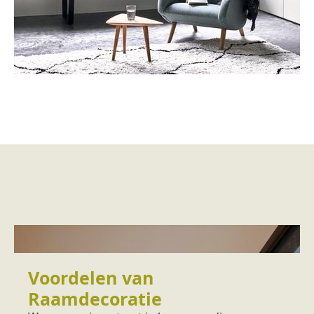
Voordelen van
Raamdecoratie