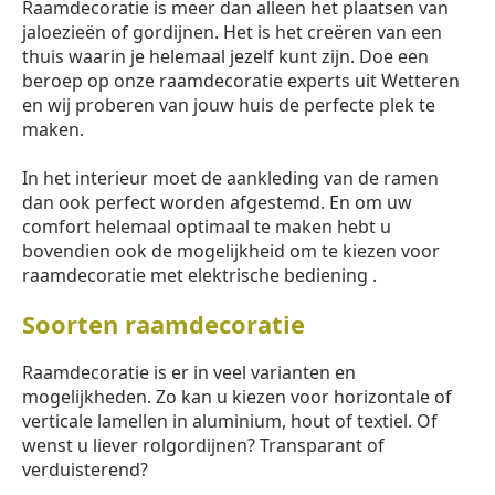
Raamdecoratie is meer dan alleen het plaatsen van
jaloezieën of gordijnen. Het is het creëren van een
thuis waarin je helemaal jezelf kunt zijn. Doe een
beroep op onze raamdecoratie experts uit Wetteren
en wij proberen van jouw huis de perfecte plek te
maken.
In het interieur moet de aankleding van de ramen
dan ook perfect worden afgestemd. En om uw
comfort helemaal optimaal te maken hebt u
bovendien ook de mogelijkheid om te kiezen voor
raamdecoratie met elektrische bediening .
Soorten raamdecoratie
Raamdecoratie is er in veel varianten en
mogelijkheden. Zo kan u kiezen voor horizontale of
verticale lamellen in aluminium, hout of textiel. Of
wenst u liever rolgordijnen? Transparant of
verduisterend?