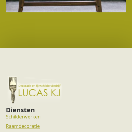
Diensten
Schilderwerken
Raamdecoratie