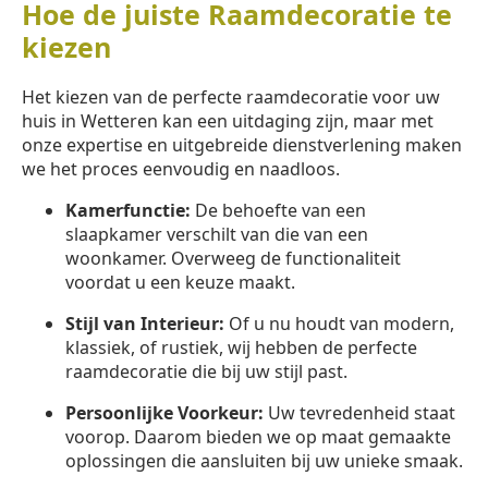
Hoe de juiste Raamdecoratie te
kiezen
Het kiezen van de perfecte raamdecoratie voor uw
huis in Wetteren kan een uitdaging zijn, maar met
onze expertise en uitgebreide dienstverlening maken
we het proces eenvoudig en naadloos.
Kamerfunctie:
De behoefte van een
slaapkamer verschilt van die van een
woonkamer. Overweeg de functionaliteit
voordat u een keuze maakt.
Stijl van Interieur:
Of u nu houdt van modern,
klassiek, of rustiek, wij hebben de perfecte
raamdecoratie die bij uw stijl past.
Persoonlijke Voorkeur:
Uw tevredenheid staat
voorop. Daarom bieden we op maat gemaakte
oplossingen die aansluiten bij uw unieke smaak.