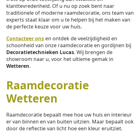
klanttevredenheid. Of u nu op zoek bent naar
traditionele of moderne raamdecoratie, ons team van
experts staat klaar om u te helpen bij het maken van
de perfecte keuze voor uw huis.
Contacteer ons
en ontdek de veelzijdigheid en
schoonheid van onze raamdecoratie en gordijnen bij
Decoratietechnieken Lucas
. Wij brengen de
showroom naar u, voor het ultieme gemak in
Wetteren
.
Raamdecoratie
Wetteren
Raamdecoratie bepaalt mee hoe uw huis en interieur
er van binnen en van buiten uitzien. Maar bepaalt ook
door de reflectie van licht hoe een kleur eruitziet.