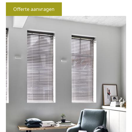
Offerte aanvragen