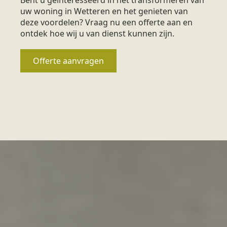
uw woning in Wetteren en het genieten van
deze voordelen? Vraag nu een offerte aan en
ontdek hoe wij u van dienst kunnen zijn.
Offerte aanvragen