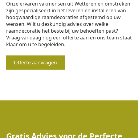
Onze ervaren vakmensen uit Wetteren en omstreken
zijn gespecialiseert in het leveren en installeren van
hoogwaardige raamdecoraties afgestemd op uw
wensen. Wilt u deskundig advies over welke
raamdecoratie het beste bij uw behoeften past?
Vraag vandaag nog een offerte aan en ons team staat
klaar om u te begeleiden.
Offerte aanvragen
Gratis Advies voor de Perfecte