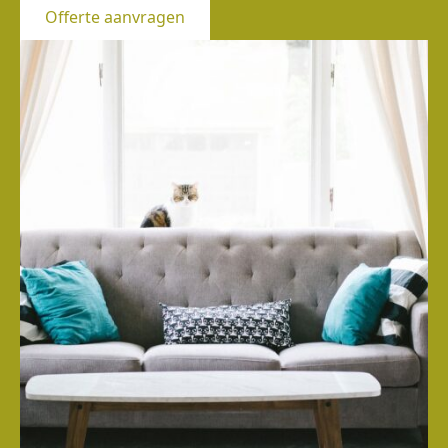
Offerte aanvragen