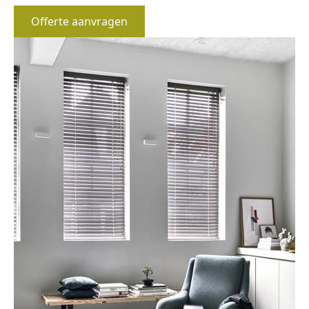
Offerte aanvragen