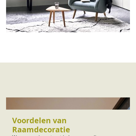
Voordelen van
Raamdecoratie