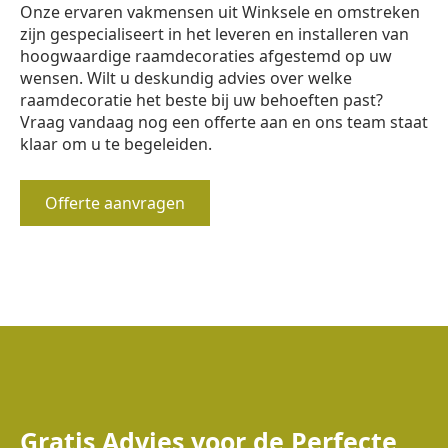
Onze ervaren vakmensen uit Winksele en omstreken
zijn gespecialiseert in het leveren en installeren van
hoogwaardige raamdecoraties afgestemd op uw
wensen. Wilt u deskundig advies over welke
raamdecoratie het beste bij uw behoeften past?
Vraag vandaag nog een offerte aan en ons team staat
klaar om u te begeleiden.
Offerte aanvragen
Gratis Advies voor de Perfecte