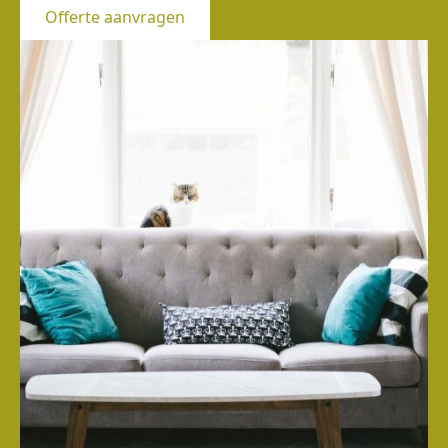
Offerte aanvragen