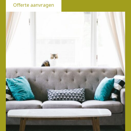
Offerte aanvragen