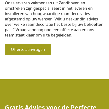
Onze ervaren vakmensen uit Zandhoven en
omstreken zijn gespecialiseert in het leveren en
installeren van hoogwaardige raamdecoraties
afgestemd op uw wensen. Wilt u deskundig advies
over welke raamdecoratie het beste bij uw behoeften
past? Vraag vandaag nog een offerte aan en ons
team staat klaar om u te begeleiden.
Offerte aanvragen
Gratis Advies voor de Perfecte