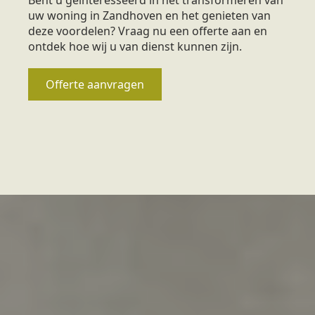
uw woning in Zandhoven en het genieten van
deze voordelen? Vraag nu een offerte aan en
ontdek hoe wij u van dienst kunnen zijn.
Offerte aanvragen