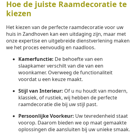
Hoe de juiste Raamdecoratie te
kiezen
Het kiezen van de perfecte raamdecoratie voor uw
huis in Zandhoven kan een uitdaging zijn, maar met
onze expertise en uitgebreide dienstverlening maken
we het proces eenvoudig en naadloos.
Kamerfunctie:
De behoefte van een
slaapkamer verschilt van die van een
woonkamer. Overweeg de functionaliteit
voordat u een keuze maakt.
Stijl van Interieur:
Of u nu houdt van modern,
klassiek, of rustiek, wij hebben de perfecte
raamdecoratie die bij uw stijl past.
Persoonlijke Voorkeur:
Uw tevredenheid staat
voorop. Daarom bieden we op maat gemaakte
oplossingen die aansluiten bij uw unieke smaak.