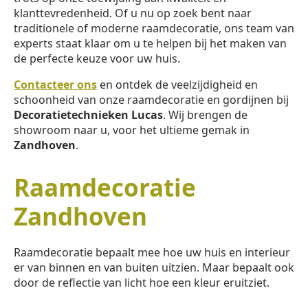
klanttevredenheid. Of u nu op zoek bent naar
traditionele of moderne raamdecoratie, ons team van
experts staat klaar om u te helpen bij het maken van
de perfecte keuze voor uw huis.
Contacteer ons
en ontdek de veelzijdigheid en
schoonheid van onze raamdecoratie en gordijnen bij
Decoratietechnieken Lucas
. Wij brengen de
showroom naar u, voor het ultieme gemak in
Zandhoven
.
Raamdecoratie
Zandhoven
Raamdecoratie bepaalt mee hoe uw huis en interieur
er van binnen en van buiten uitzien. Maar bepaalt ook
door de reflectie van licht hoe een kleur eruitziet.