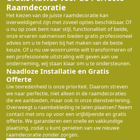
Raamdecoratie
Het kiezen van de juiste raamdecoratie kan
overweldigend zijn met zoveel opties beschikbaar. Of
u nu op zoek bent naar stijl, functionaliteit of beide,
onze ervaren vakmensen bieden gratis professioneel
advies om u te helpen bij het maken van de beste
keuze. Of u nu uw woonruimte wilt transformeren of
een professionele uitstraling wilt geven aan uw
onderneming, wij staan klaar om u te ondersteunen.
Naadloze Installatie en Gratis
Offerte
Uw tevredenheid is onze prioriteit. Daarom streven
we naar perfectie, niet alleen in de raamdecoraties
die we aanbieden, maar ook in onze dienstverlening.
Overweegt u raambekleding te laten plaatsen? Neem
contact met ons op voor een vrijblijvende en gratis
offerte. We garanderen een snelle en vakkundige
plaatsing, zodat u kunt genieten van uw nieuwe
raamdecoratie zonder zorgen.