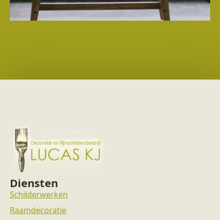
Diensten
Schilderwerken
Raamdecoratie