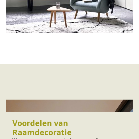
Voordelen van
Raamdecoratie