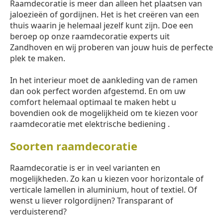
Raamdecoratie is meer dan alleen het plaatsen van
jaloezieën of gordijnen. Het is het creëren van een
thuis waarin je helemaal jezelf kunt zijn. Doe een
beroep op onze raamdecoratie experts uit
Zandhoven en wij proberen van jouw huis de perfecte
plek te maken.
In het interieur moet de aankleding van de ramen
dan ook perfect worden afgestemd. En om uw
comfort helemaal optimaal te maken hebt u
bovendien ook de mogelijkheid om te kiezen voor
raamdecoratie met elektrische bediening .
Soorten raamdecoratie
Raamdecoratie is er in veel varianten en
mogelijkheden. Zo kan u kiezen voor horizontale of
verticale lamellen in aluminium, hout of textiel. Of
wenst u liever rolgordijnen? Transparant of
verduisterend?