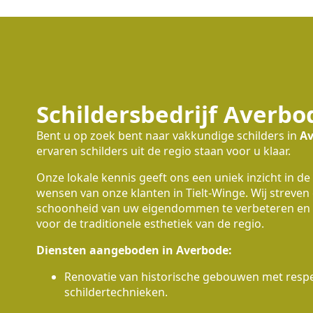
Schildersbedrijf Averbo
Bent u op zoek bent naar vakkundige schilders in
Av
ervaren schilders uit de regio staan voor u klaar.
Onze lokale kennis geeft ons een uniek inzicht in de
wensen van onze klanten in Tielt-Winge. Wij streven
schoonheid van uw eigendommen te verbeteren en 
voor de traditionele esthetiek van de regio.
Diensten aangeboden in Averbode:
Renovatie van historische gebouwen met respec
schildertechnieken.