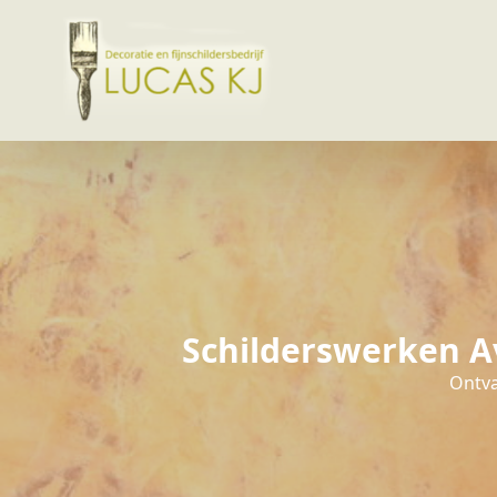
Schilderswerken A
Ontva