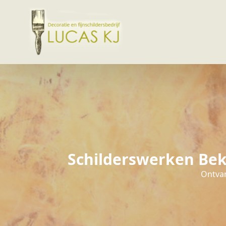
Schilderswerken Bek
Ontvan