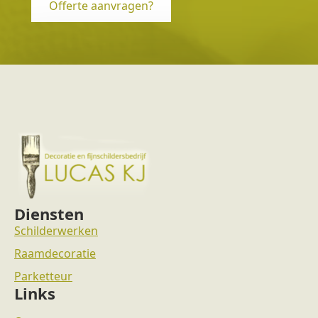
Offerte aanvragen?
Diensten
Schilderwerken
Raamdecoratie
Parketteur
Links