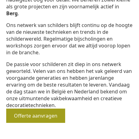
als grote projecten en zijn voornamelijk actief in
Berg
.
Ons netwerk van schilders blijft continu op de hoogte
van de nieuwste technieken en trends in de
schilderwereld. Regelmatige bijscholingen en
workshops zorgen ervoor dat we altijd voorop lopen
in de branche.
De passie voor schilderen zit diep in ons netwerk
geworteld. Velen van ons hebben het vak geleerd van
voorgaande generaties en hebben jarenlange
ervaring om de beste resultaten te leveren. Vandaag
de dag staan we in België en Nederland bekend om
onze uitmuntende vakbekwaamheid en creatieve
decoratietechnieken.
Offerte aanvragen