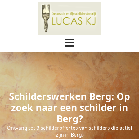
Schilderswerken Berg: Op
zoek naar een schilder in
Berg?
Ontvang tot 3 schilderoffertes van schilders die actief
zijn in Berg.