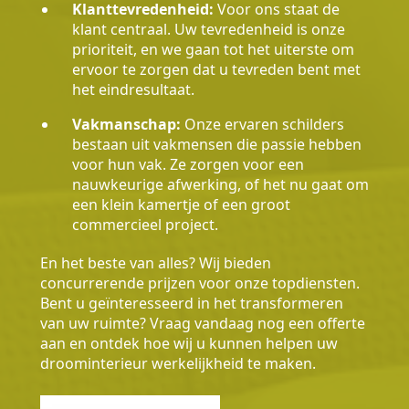
Klanttevredenheid:
Voor ons staat de
klant centraal. Uw tevredenheid is onze
prioriteit, en we gaan tot het uiterste om
ervoor te zorgen dat u tevreden bent met
het eindresultaat.
Vakmanschap:
Onze ervaren schilders
bestaan uit vakmensen die passie hebben
voor hun vak. Ze zorgen voor een
nauwkeurige afwerking, of het nu gaat om
een klein kamertje of een groot
commercieel project.
En het beste van alles? Wij bieden
concurrerende prijzen voor onze topdiensten.
Bent u geïnteresseerd in het transformeren
van uw ruimte? Vraag vandaag nog een offerte
aan en ontdek hoe wij u kunnen helpen uw
droominterieur werkelijkheid te maken.