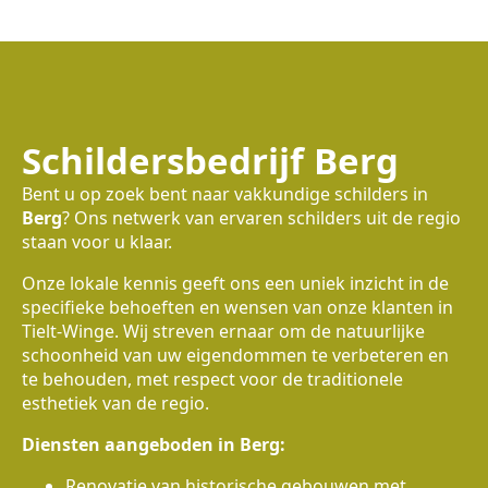
Schildersbedrijf Berg
Bent u op zoek bent naar vakkundige schilders in
Berg
? Ons netwerk van ervaren schilders uit de regio
staan voor u klaar.
Onze lokale kennis geeft ons een uniek inzicht in de
specifieke behoeften en wensen van onze klanten in
Tielt-Winge. Wij streven ernaar om de natuurlijke
schoonheid van uw eigendommen te verbeteren en
te behouden, met respect voor de traditionele
esthetiek van de regio.
Diensten aangeboden in Berg:
Renovatie van historische gebouwen met