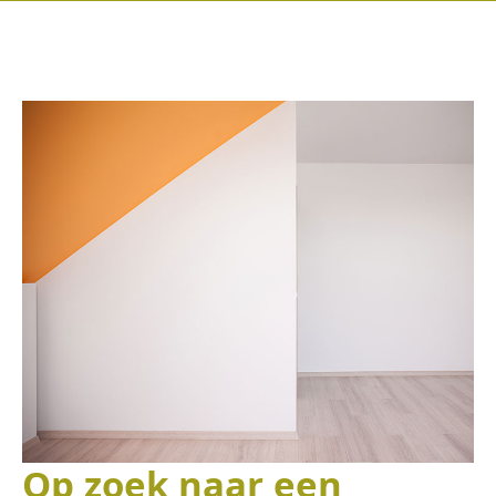
Op zoek naar een