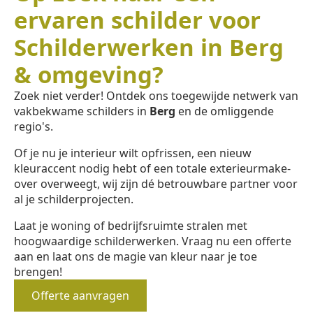
ervaren schilder voor
Schilderwerken in Berg
& omgeving?
Zoek niet verder! Ontdek ons toegewijde netwerk van
vakbekwame schilders in
Berg
en de omliggende
regio's.
Of je nu je interieur wilt opfrissen, een nieuw
kleuraccent nodig hebt of een totale exterieurmake-
over overweegt, wij zijn dé betrouwbare partner voor
al je schilderprojecten.
Laat je woning of bedrijfsruimte stralen met
hoogwaardige schilderwerken. Vraag nu een offerte
aan en laat ons de magie van kleur naar je toe
brengen!
Offerte aanvragen