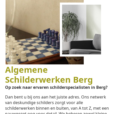
Algemene
Schilderwerken Berg
Op zoek naar ervaren schilderspecialisten in Berg?
Dan bent u bij ons aan het juiste adres. Ons netwerk
van deskundige schilders zorgt voor alle
schilderwerken binnen en buiten, van A tot Z, met een
nauwgezet oog voor detail. We beheren zowel kleine