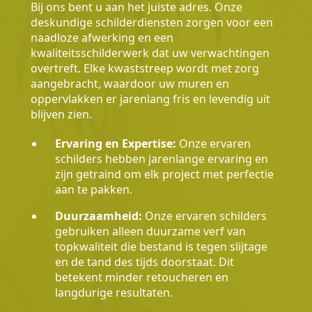
Bij ons bent u aan het juiste adres. Onze
deskundige schilderdiensten zorgen voor een
naadloze afwerking en een
kwaliteitsschilderwerk dat uw verwachtingen
overtreft. Elke kwaststreep wordt met zorg
aangebracht, waardoor uw muren en
oppervlakken er jarenlang fris en levendig uit
blijven zien.
Ervaring en Expertise:
Onze ervaren
schilders hebben jarenlange ervaring en
zijn getraind om elk project met perfectie
aan te pakken.
Duurzaamheid:
Onze ervaren schilders
gebruiken alleen duurzame verf van
topkwaliteit die bestand is tegen slijtage
en de tand des tijds doorstaat. Dit
betekent minder retoucheren en
langdurige resultaten.