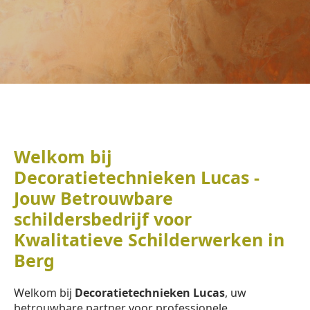
Welkom bij
Decoratietechnieken Lucas -
Jouw Betrouwbare
schildersbedrijf voor
Kwalitatieve Schilderwerken in
Berg
Welkom bij
Decoratietechnieken Lucas
, uw
betrouwbare partner voor professionele