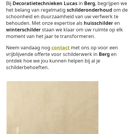
Bij
Decoratietechnieken Lucas
in
Berg
, begrijpen we
het belang van regelmatig
schilderonderhoud
om de
schoonheid en duurzaamheid van uw verfwerk te
behouden. Met onze expertise als
huisschilder
en
winterschilder
staan we klaar om uw ruimte op elk
moment van het jaar te transformeren.
Neem vandaag nog
contact
met ons op voor een
vrijblijvende offerte voor schilderwerk in
Berg
en
ontdek hoe we jou kunnen helpen bij al je
schilderbehoeften.