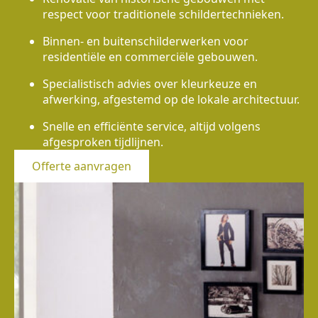
respect voor traditionele schildertechnieken.
Binnen- en buitenschilderwerken voor
residentiële en commerciële gebouwen.
Specialistisch advies over kleurkeuze en
afwerking, afgestemd op de lokale architectuur.
Snelle en efficiënte service, altijd volgens
afgesproken tijdlijnen.
Offerte aanvragen