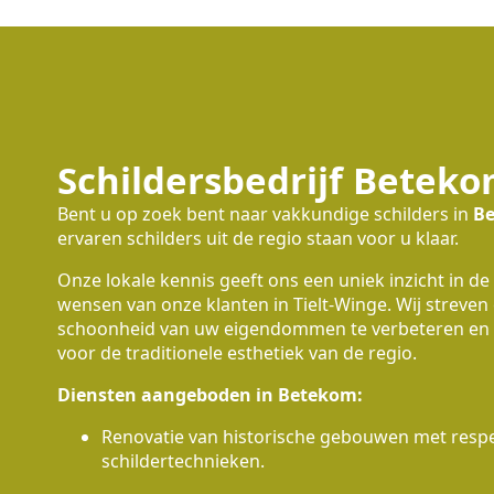
Schildersbedrijf Betek
Bent u op zoek bent naar vakkundige schilders in
B
ervaren schilders uit de regio staan voor u klaar.
Onze lokale kennis geeft ons een uniek inzicht in de
wensen van onze klanten in Tielt-Winge. Wij streven
schoonheid van uw eigendommen te verbeteren en 
voor de traditionele esthetiek van de regio.
Diensten aangeboden in Betekom:
Renovatie van historische gebouwen met respec
schildertechnieken.