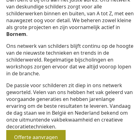
van deskundige schilders zorgt voor alle
schilderwerken binnen en buiten, van A tot Z, met een
nauwgezet oog voor detail. We beheren zowel kleine
als grote projecten en zijn voornamelijk actief in
Bornem
.
Ons netwerk van schilders blijft continu op de hoogte
van de nieuwste technieken en trends in de
schilderwereld. Regelmatige bijscholingen en
workshops zorgen ervoor dat we altijd voorop lopen
in de branche.
De passie voor schilderen zit diep in ons netwerk
geworteld. Velen van ons hebben het vak geleerd van
voorgaande generaties en hebben jarenlange
ervaring om de beste resultaten te leveren. Vandaag
de dag staan we in België en Nederland bekend om
onze uitmuntende vakbekwaamheid en creatieve
decoratietechnieken.
Offerte aanvragen