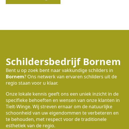
Schildersbedrijf Bornem
Bent u op zoek bent naar vakkundige schilders in
Bornem
? Ons netwerk van ervaren schilders uit de
regio staan voor u klaar.
Onze lokale kennis geeft ons een uniek inzicht in de
specifieke behoeften en wensen van onze klanten in
Tielt-Winge. Wij streven ernaar om de natuurlijke
schoonheid van uw eigendommen te verbeteren en
te behouden, met respect voor de traditionele
esthetiek van de regio.