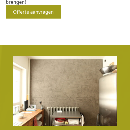
brengen!
Offerte aanvragen