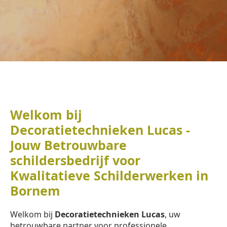
Welkom bij
Decoratietechnieken Lucas -
Jouw Betrouwbare
schildersbedrijf voor
Kwalitatieve Schilderwerken in
Bornem
Welkom bij
Decoratietechnieken Lucas
, uw
betrouwbare partner voor professionele