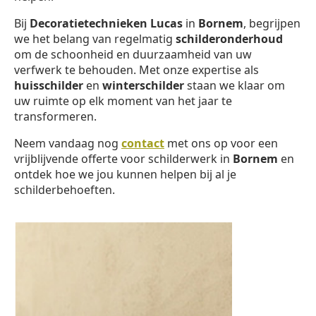
Bij
Decoratietechnieken Lucas
in
Bornem
, begrijpen
we het belang van regelmatig
schilderonderhoud
om de schoonheid en duurzaamheid van uw
verfwerk te behouden. Met onze expertise als
huisschilder
en
winterschilder
staan we klaar om
uw ruimte op elk moment van het jaar te
transformeren.
Neem vandaag nog
contact
met ons op voor een
vrijblijvende offerte voor schilderwerk in
Bornem
en
ontdek hoe we jou kunnen helpen bij al je
schilderbehoeften.