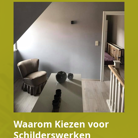
Waarom Kiezen voor
Schilderswerken