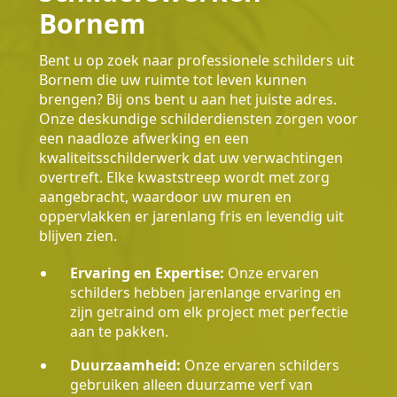
Bornem
Bent u op zoek naar professionele schilders uit
Bornem die uw ruimte tot leven kunnen
brengen? Bij ons bent u aan het juiste adres.
Onze deskundige schilderdiensten zorgen voor
een naadloze afwerking en een
kwaliteitsschilderwerk dat uw verwachtingen
overtreft. Elke kwaststreep wordt met zorg
aangebracht, waardoor uw muren en
oppervlakken er jarenlang fris en levendig uit
blijven zien.
Ervaring en Expertise:
Onze ervaren
schilders hebben jarenlange ervaring en
zijn getraind om elk project met perfectie
aan te pakken.
Duurzaamheid:
Onze ervaren schilders
gebruiken alleen duurzame verf van