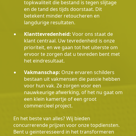
topkwaliteit die bestand is tegen slijtage
en de tand des tijds doorstaat. Dit
betekent minder retoucheren en
langdurige resultaten.
Klanttevredenheid:
Voor ons staat de
klant centraal. Uw tevredenheid is onze
prioriteit, en we gaan tot het uiterste om
ervoor te zorgen dat u tevreden bent met
het eindresultaat.
Vakmanschap:
Onze ervaren schilders
bestaan uit vakmensen die passie hebben
voor hun vak. Ze zorgen voor een
nauwkeurige afwerking, of het nu gaat om
een klein kamertje of een groot
commercieel project.
En het beste van alles? Wij bieden
concurrerende prijzen voor onze topdiensten.
Bent u geïnteresseerd in het transformeren