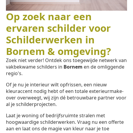
Op zoek naar een
ervaren schilder voor
Schilderwerken in
Bornem & omgeving?
Zoek niet verder! Ontdek ons toegewijde netwerk van
vakbekwame schilders in
Bornem
en de omliggende
regio's.
Of je nu je interieur wilt opfrissen, een nieuw
kleuraccent nodig hebt of een totale exterieurmake-
over overweegt, wij zijn dé betrouwbare partner voor
al je schilderprojecten.
Laat je woning of bedrijfsruimte stralen met
hoogwaardige schilderwerken. Vraag nu een offerte
aan en laat ons de magie van kleur naar je toe