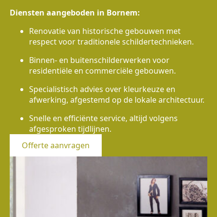
Diensten aangeboden in Bornem:
Renovatie van historische gebouwen met
respect voor traditionele schildertechnieken.
Binnen- en buitenschilderwerken voor
residentiële en commerciële gebouwen.
Specialistisch advies over kleurkeuze en
afwerking, afgestemd op de lokale architectuur.
Snelle en efficiënte service, altijd volgens
afgesproken tijdlijnen.
Offerte aanvragen