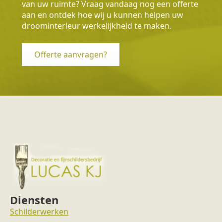
van uw ruimte? Vraag vandaag nog een offerte
aan en ontdek hoe wij u kunnen helpen uw
droominterieur werkelijkheid te maken.
Offerte aanvragen?
Diensten
Schilderwerken