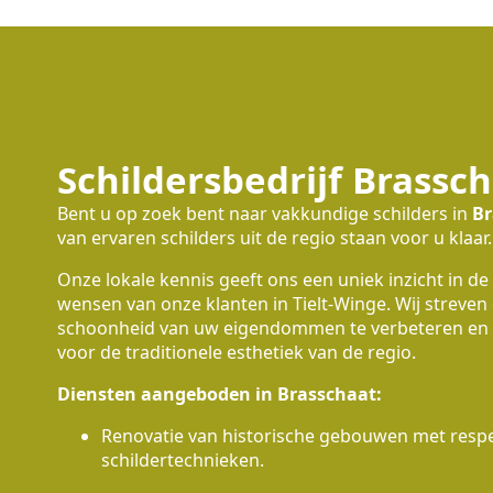
Schildersbedrijf Brassc
Bent u op zoek bent naar vakkundige schilders in
Br
van ervaren schilders uit de regio staan voor u klaar.
Onze lokale kennis geeft ons een uniek inzicht in de
wensen van onze klanten in Tielt-Winge. Wij streven
schoonheid van uw eigendommen te verbeteren en 
voor de traditionele esthetiek van de regio.
Diensten aangeboden in Brasschaat:
Renovatie van historische gebouwen met respec
schildertechnieken.