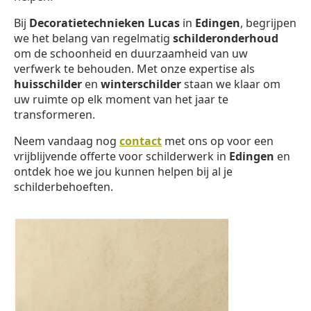
Bij
Decoratietechnieken Lucas
in
Edingen
, begrijpen
we het belang van regelmatig
schilderonderhoud
om de schoonheid en duurzaamheid van uw
verfwerk te behouden. Met onze expertise als
huisschilder
en
winterschilder
staan we klaar om
uw ruimte op elk moment van het jaar te
transformeren.
Neem vandaag nog
contact
met ons op voor een
vrijblijvende offerte voor schilderwerk in
Edingen
en
ontdek hoe we jou kunnen helpen bij al je
schilderbehoeften.