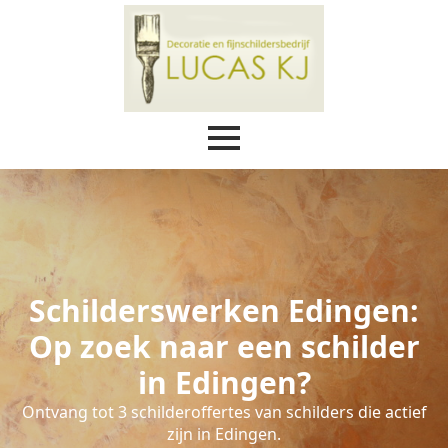
Schilderswerken Edingen:
Op zoek naar een schilder
in Edingen?
Ontvang tot 3 schilderoffertes van schilders die actief
zijn in Edingen.