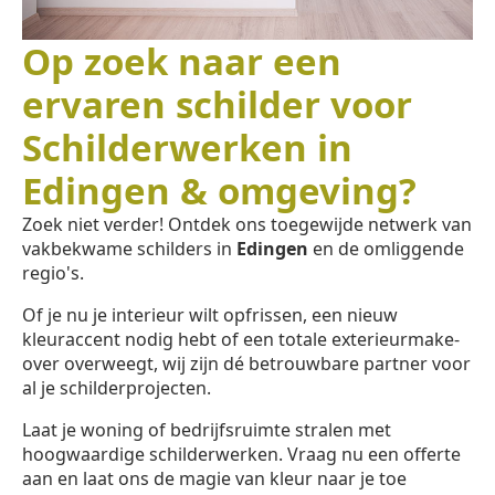
Op zoek naar een
ervaren schilder voor
Schilderwerken in
Edingen & omgeving?
Zoek niet verder! Ontdek ons toegewijde netwerk van
vakbekwame schilders in
Edingen
en de omliggende
regio's.
Of je nu je interieur wilt opfrissen, een nieuw
kleuraccent nodig hebt of een totale exterieurmake-
over overweegt, wij zijn dé betrouwbare partner voor
al je schilderprojecten.
Laat je woning of bedrijfsruimte stralen met
hoogwaardige schilderwerken. Vraag nu een offerte
aan en laat ons de magie van kleur naar je toe