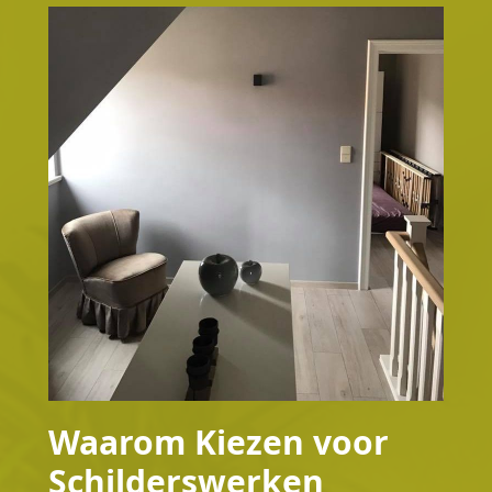
Waarom Kiezen voor
Schilderswerken