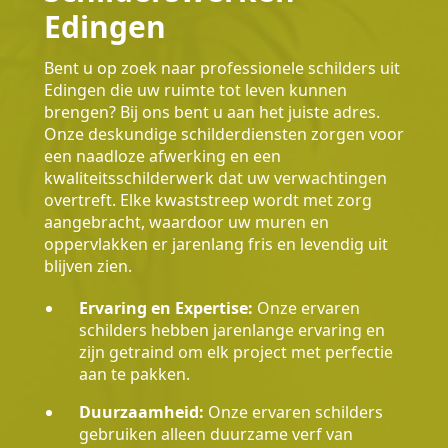
Edingen
Bent u op zoek naar professionele schilders uit
Edingen die uw ruimte tot leven kunnen
brengen? Bij ons bent u aan het juiste adres.
Onze deskundige schilderdiensten zorgen voor
een naadloze afwerking en een
kwaliteitsschilderwerk dat uw verwachtingen
overtreft. Elke kwaststreep wordt met zorg
aangebracht, waardoor uw muren en
oppervlakken er jarenlang fris en levendig uit
blijven zien.
Ervaring en Expertise:
Onze ervaren
schilders hebben jarenlange ervaring en
zijn getraind om elk project met perfectie
aan te pakken.
Duurzaamheid:
Onze ervaren schilders
gebruiken alleen duurzame verf van