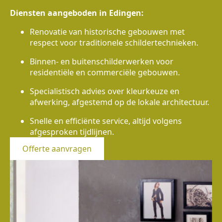
Diensten aangeboden in Edingen:
Renovatie van historische gebouwen met
respect voor traditionele schildertechnieken.
Binnen- en buitenschilderwerken voor
residentiële en commerciële gebouwen.
Specialistisch advies over kleurkeuze en
afwerking, afgestemd op de lokale architectuur.
Snelle en efficiënte service, altijd volgens
afgesproken tijdlijnen.
Offerte aanvragen