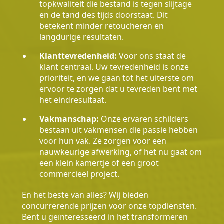
topkwaliteit die bestand is tegen slijtage
en de tand des tijds doorstaat. Dit
betekent minder retoucheren en
langdurige resultaten.
Klanttevredenheid:
Voor ons staat de
klant centraal. Uw tevredenheid is onze
prioriteit, en we gaan tot het uiterste om
ervoor te zorgen dat u tevreden bent met
het eindresultaat.
Vakmanschap:
Onze ervaren schilders
bestaan uit vakmensen die passie hebben
voor hun vak. Ze zorgen voor een
nauwkeurige afwerking, of het nu gaat om
een klein kamertje of een groot
commercieel project.
En het beste van alles? Wij bieden
concurrerende prijzen voor onze topdiensten.
Bent u geïnteresseerd in het transformeren