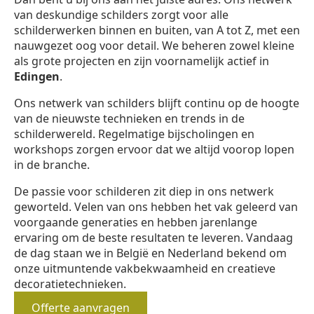
van deskundige schilders zorgt voor alle
schilderwerken binnen en buiten, van A tot Z, met een
nauwgezet oog voor detail. We beheren zowel kleine
als grote projecten en zijn voornamelijk actief in
Edingen
.
Ons netwerk van schilders blijft continu op de hoogte
van de nieuwste technieken en trends in de
schilderwereld. Regelmatige bijscholingen en
workshops zorgen ervoor dat we altijd voorop lopen
in de branche.
De passie voor schilderen zit diep in ons netwerk
geworteld. Velen van ons hebben het vak geleerd van
voorgaande generaties en hebben jarenlange
ervaring om de beste resultaten te leveren. Vandaag
de dag staan we in België en Nederland bekend om
onze uitmuntende vakbekwaamheid en creatieve
decoratietechnieken.
Offerte aanvragen