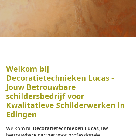
Welkom bij
Decoratietechnieken Lucas -
Jouw Betrouwbare
schildersbedrijf voor
Kwalitatieve Schilderwerken in
Edingen
Welkom bij
Decoratietechnieken Lucas
, uw
betrouwbare partner voor professionele