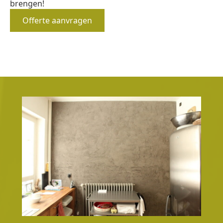
brengen!
Offerte aanvragen