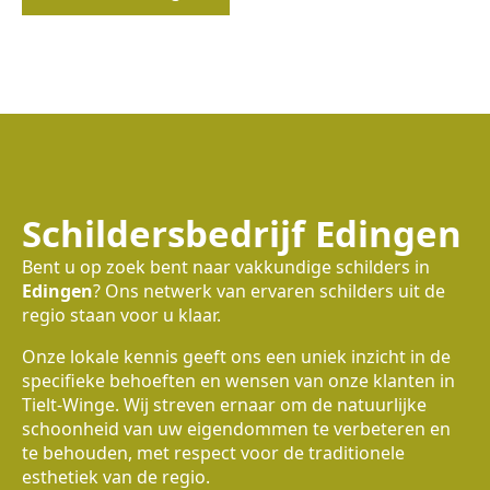
Schildersbedrijf Edingen
Bent u op zoek bent naar vakkundige schilders in
Edingen
? Ons netwerk van ervaren schilders uit de
regio staan voor u klaar.
Onze lokale kennis geeft ons een uniek inzicht in de
specifieke behoeften en wensen van onze klanten in
Tielt-Winge. Wij streven ernaar om de natuurlijke
schoonheid van uw eigendommen te verbeteren en
te behouden, met respect voor de traditionele
esthetiek van de regio.