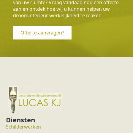
van uw ruimte? Vraag vandaag nog een offerte
aan en ontdek hoe wij u kunnen helpen uw
droominterieur werkelijkheid te maken.
Offerte aanvragen?
Diensten
Schilderwerken