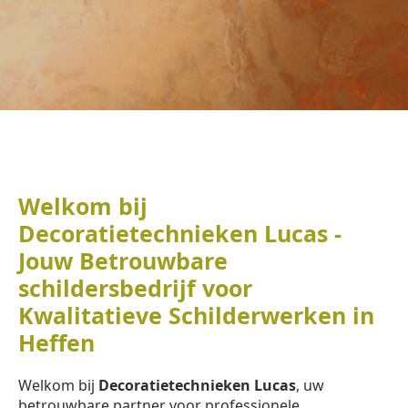
Welkom bij
Decoratietechnieken Lucas -
Jouw Betrouwbare
schildersbedrijf voor
Kwalitatieve Schilderwerken in
Heffen
Welkom bij
Decoratietechnieken Lucas
, uw
betrouwbare partner voor professionele