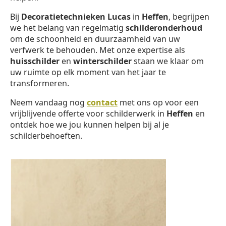
Bij
Decoratietechnieken Lucas
in
Heffen
, begrijpen
we het belang van regelmatig
schilderonderhoud
om de schoonheid en duurzaamheid van uw
verfwerk te behouden. Met onze expertise als
huisschilder
en
winterschilder
staan we klaar om
uw ruimte op elk moment van het jaar te
transformeren.
Neem vandaag nog
contact
met ons op voor een
vrijblijvende offerte voor schilderwerk in
Heffen
en
ontdek hoe we jou kunnen helpen bij al je
schilderbehoeften.