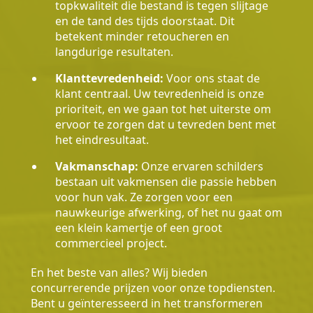
topkwaliteit die bestand is tegen slijtage
en de tand des tijds doorstaat. Dit
betekent minder retoucheren en
langdurige resultaten.
Klanttevredenheid:
Voor ons staat de
klant centraal. Uw tevredenheid is onze
prioriteit, en we gaan tot het uiterste om
ervoor te zorgen dat u tevreden bent met
het eindresultaat.
Vakmanschap:
Onze ervaren schilders
bestaan uit vakmensen die passie hebben
voor hun vak. Ze zorgen voor een
nauwkeurige afwerking, of het nu gaat om
een klein kamertje of een groot
commercieel project.
En het beste van alles? Wij bieden
concurrerende prijzen voor onze topdiensten.
Bent u geïnteresseerd in het transformeren