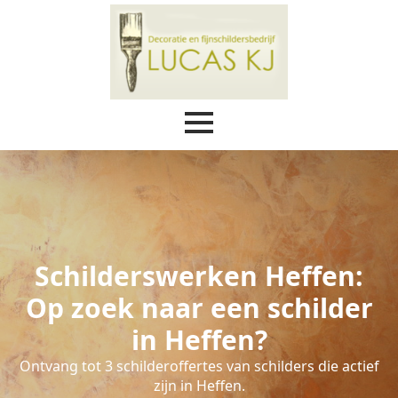
Schilderswerken Heffen:
Op zoek naar een schilder
in Heffen?
Ontvang tot 3 schilderoffertes van schilders die actief
zijn in Heffen.