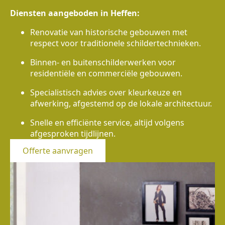
Diensten aangeboden in Heffen:
Renovatie van historische gebouwen met
respect voor traditionele schildertechnieken.
Binnen- en buitenschilderwerken voor
residentiële en commerciële gebouwen.
Specialistisch advies over kleurkeuze en
afwerking, afgestemd op de lokale architectuur.
Snelle en efficiënte service, altijd volgens
afgesproken tijdlijnen.
Offerte aanvragen