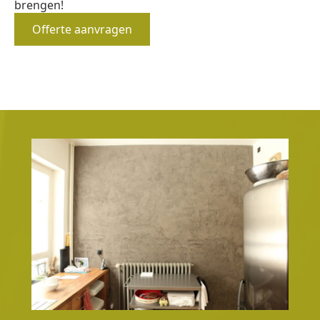
brengen!
Offerte aanvragen