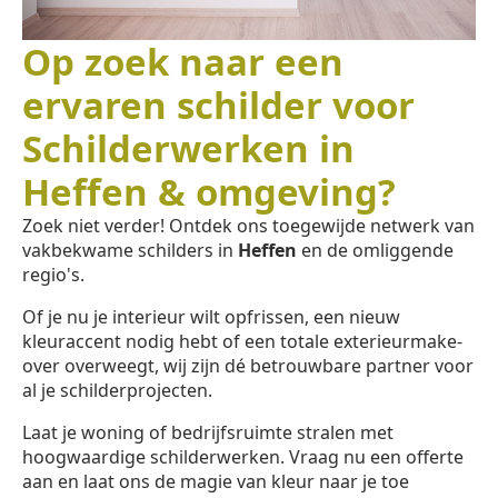
Op zoek naar een
ervaren schilder voor
Schilderwerken in
Heffen & omgeving?
Zoek niet verder! Ontdek ons toegewijde netwerk van
vakbekwame schilders in
Heffen
en de omliggende
regio's.
Of je nu je interieur wilt opfrissen, een nieuw
kleuraccent nodig hebt of een totale exterieurmake-
over overweegt, wij zijn dé betrouwbare partner voor
al je schilderprojecten.
Laat je woning of bedrijfsruimte stralen met
hoogwaardige schilderwerken. Vraag nu een offerte
aan en laat ons de magie van kleur naar je toe