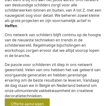
van deskundige schilders zorgt voor alle
schilderwerken binnen en buiten, van A tot Z, met een
nauwgezet oog voor detail. We beheren zowel kleine
als grote projecten en zijn voornamelijk actief in
Heffen
.
Ons netwerk van schilders blijft continu op de hoogte
van de nieuwste technieken en trends in de
schilderwereld. Regelmatige bijscholingen en
workshops zorgen ervoor dat we altijd voorop lopen
in de branche.
De passie voor schilderen zit diep in ons netwerk
geworteld. Velen van ons hebben het vak geleerd van
voorgaande generaties en hebben jarenlange
ervaring om de beste resultaten te leveren. Vandaag
de dag staan we in België en Nederland bekend om
onze uitmuntende vakbekwaamheid en creatieve
decoratietechnieken.
Offerte aanvragen