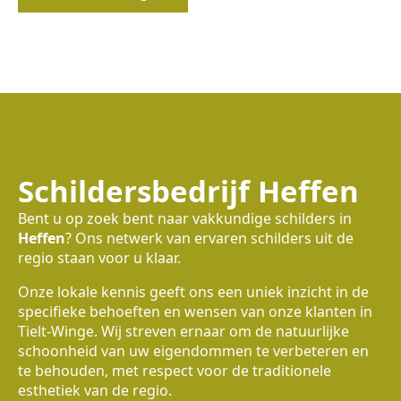
Schildersbedrijf Heffen
Bent u op zoek bent naar vakkundige schilders in
Heffen
? Ons netwerk van ervaren schilders uit de
regio staan voor u klaar.
Onze lokale kennis geeft ons een uniek inzicht in de
specifieke behoeften en wensen van onze klanten in
Tielt-Winge. Wij streven ernaar om de natuurlijke
schoonheid van uw eigendommen te verbeteren en
te behouden, met respect voor de traditionele
esthetiek van de regio.