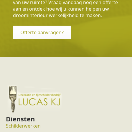
van uw ruimte? Vraag vandaag nog een offerte
aan en ontdek hoe wij u kunnen helpen uw
droominterieur werkelijkheid te maken.
Offerte aanvragen?
Diensten
Schilderwerken