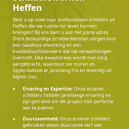
Heffen
Bent u op zoek naar professionele schilders uit
Heffen die uw ruimte tot leven kunnen
brengen? Bij ons bent u aan het juiste adres.
Onze deskundige schilderdiensten zorgen voor
een naadloze afwerking en een
kwaliteitsschilderwerk dat uw verwachtingen
overtreft. Elke kwaststreep wordt met zorg
aangebracht, waardoor uw muren en
oppervlakken er jarenlang fris en levendig uit
blijven zien.
Ervaring en Expertise:
Onze ervaren
schilders hebben jarenlange ervaring en
zijn getraind om elk project met perfectie
aan te pakken.
Duurzaamheid:
Onze ervaren schilders
gebruiken alleen duurzame verf van