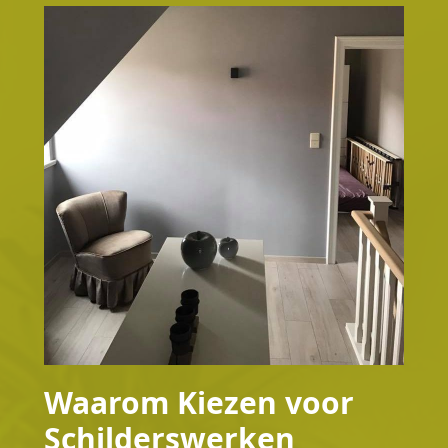
Waarom Kiezen voor
Schilderswerken