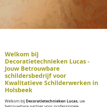
Welkom bij
Decoratietechnieken Lucas -
Jouw Betrouwbare
schildersbedrijf voor
Kwalitatieve Schilderwerken in
Holsbeek
Welkom bij
Decoratietechnieken Lucas
, uw
betrouwbare partner voor professionele