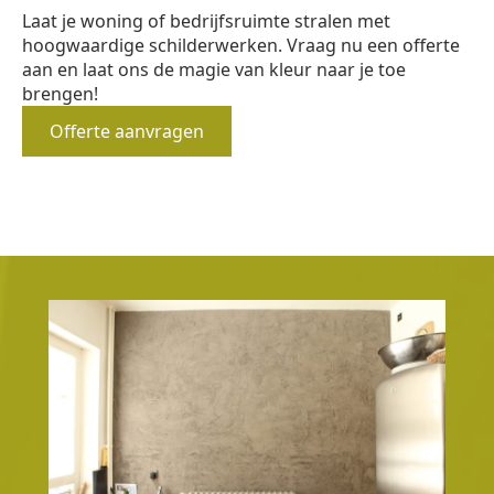
Laat je woning of bedrijfsruimte stralen met
hoogwaardige schilderwerken. Vraag nu een offerte
aan en laat ons de magie van kleur naar je toe
brengen!
Offerte aanvragen