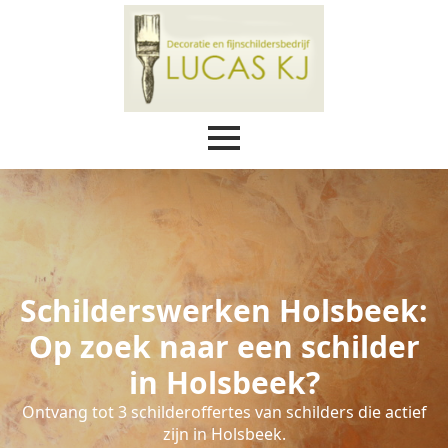
Schilderswerken Holsbeek:
Op zoek naar een schilder
in Holsbeek?
Ontvang tot 3 schilderoffertes van schilders die actief
zijn in Holsbeek.