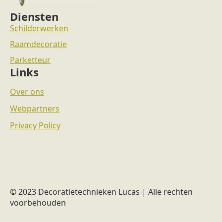
Diensten
Schilderwerken
Raamdecoratie
Parketteur
Links
Over ons
Webpartners
Privacy Policy
© 2023 Decoratietechnieken Lucas | Alle rechten
voorbehouden