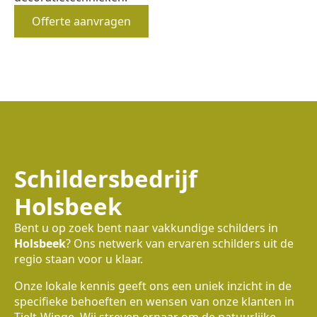
Offerte aanvragen
Schildersbedrijf
Holsbeek
Bent u op zoek bent naar vakkundige schilders in
Holsbeek
? Ons netwerk van ervaren schilders uit de
regio staan voor u klaar.
Onze lokale kennis geeft ons een uniek inzicht in de
specifieke behoeften en wensen van onze klanten in