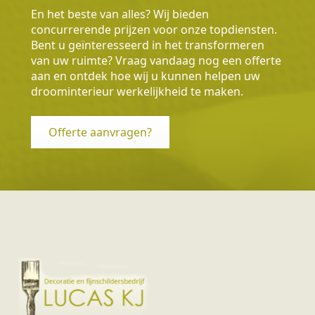
En het beste van alles? Wij bieden
concurrerende prijzen voor onze topdiensten.
Bent u geïnteresseerd in het transformeren
van uw ruimte? Vraag vandaag nog een offerte
aan en ontdek hoe wij u kunnen helpen uw
droominterieur werkelijkheid te maken.
Offerte aanvragen?