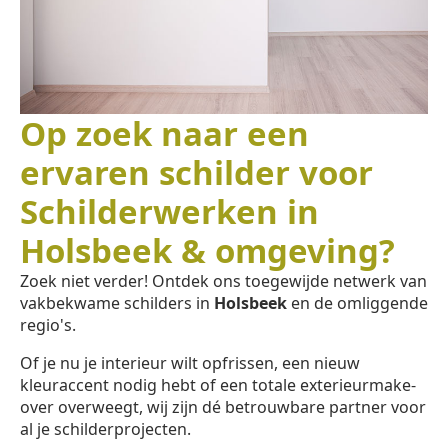
Op zoek naar een
ervaren schilder voor
Schilderwerken in
Holsbeek & omgeving?
Zoek niet verder! Ontdek ons toegewijde netwerk van
vakbekwame schilders in
Holsbeek
en de omliggende
regio's.
Of je nu je interieur wilt opfrissen, een nieuw
kleuraccent nodig hebt of een totale exterieurmake-
over overweegt, wij zijn dé betrouwbare partner voor
al je schilderprojecten.