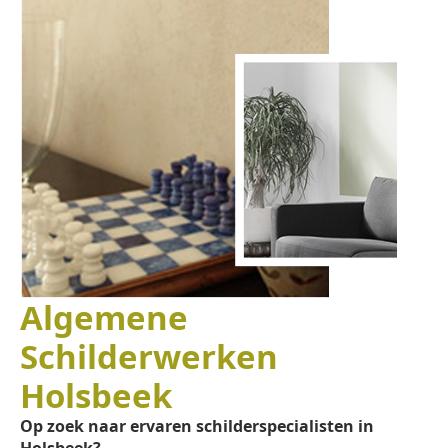
Algemene
Schilderwerken
Holsbeek
Op zoek naar ervaren schilderspecialisten in