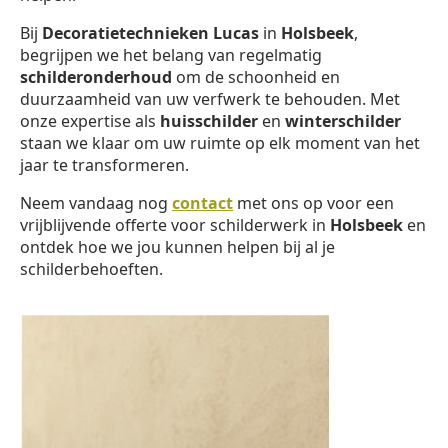
Bij
Decoratietechnieken Lucas
in
Holsbeek
,
begrijpen we het belang van regelmatig
schilderonderhoud
om de schoonheid en
duurzaamheid van uw verfwerk te behouden. Met
onze expertise als
huisschilder
en
winterschilder
staan we klaar om uw ruimte op elk moment van het
jaar te transformeren.
Neem vandaag nog
contact
met ons op voor een
vrijblijvende offerte voor schilderwerk in
Holsbeek
en
ontdek hoe we jou kunnen helpen bij al je
schilderbehoeften.