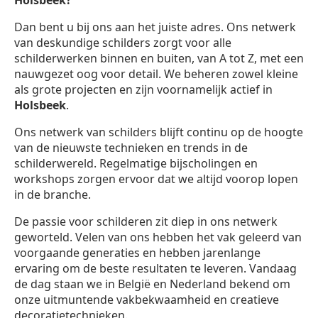
Holsbeek?
Dan bent u bij ons aan het juiste adres. Ons netwerk
van deskundige schilders zorgt voor alle
schilderwerken binnen en buiten, van A tot Z, met een
nauwgezet oog voor detail. We beheren zowel kleine
als grote projecten en zijn voornamelijk actief in
Holsbeek
.
Ons netwerk van schilders blijft continu op de hoogte
van de nieuwste technieken en trends in de
schilderwereld. Regelmatige bijscholingen en
workshops zorgen ervoor dat we altijd voorop lopen
in de branche.
De passie voor schilderen zit diep in ons netwerk
geworteld. Velen van ons hebben het vak geleerd van
voorgaande generaties en hebben jarenlange
ervaring om de beste resultaten te leveren. Vandaag
de dag staan we in België en Nederland bekend om
onze uitmuntende vakbekwaamheid en creatieve
decoratietechnieken.