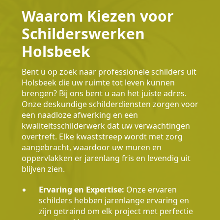
Waarom Kiezen voor
Schilderswerken
Holsbeek
Bent u op zoek naar professionele schilders uit
Holsbeek die uw ruimte tot leven kunnen
brengen? Bij ons bent u aan het juiste adres.
Onze deskundige schilderdiensten zorgen voor
een naadloze afwerking en een
kwaliteitsschilderwerk dat uw verwachtingen
overtreft. Elke kwaststreep wordt met zorg
aangebracht, waardoor uw muren en
oppervlakken er jarenlang fris en levendig uit
blijven zien.
Ervaring en Expertise:
Onze ervaren
schilders hebben jarenlange ervaring en
zijn getraind om elk project met perfectie