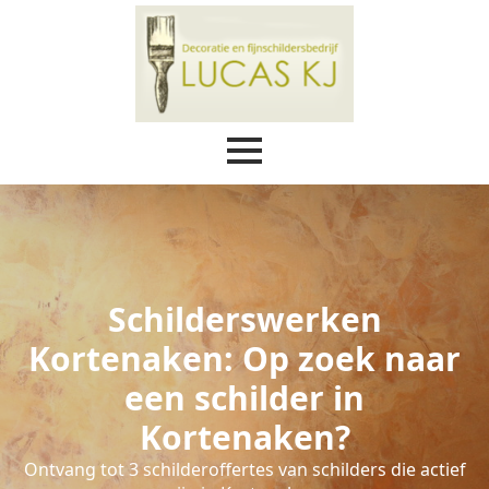
Schilderswerken
Kortenaken: Op zoek naar
een schilder in
Kortenaken?
Ontvang tot 3 schilderoffertes van schilders die actief