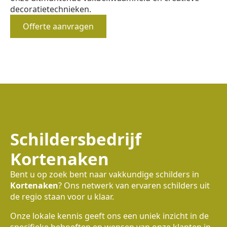
decoratietechnieken.
Offerte aanvragen
Schildersbedrijf
Kortenaken
Bent u op zoek bent naar vakkundige schilders in
Kortenaken
? Ons netwerk van ervaren schilders uit
de regio staan voor u klaar.
Onze lokale kennis geeft ons een uniek inzicht in de