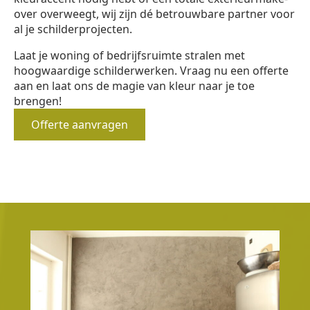
over overweegt, wij zijn dé betrouwbare partner voor
al je schilderprojecten.
Laat je woning of bedrijfsruimte stralen met
hoogwaardige schilderwerken. Vraag nu een offerte
aan en laat ons de magie van kleur naar je toe
brengen!
Offerte aanvragen