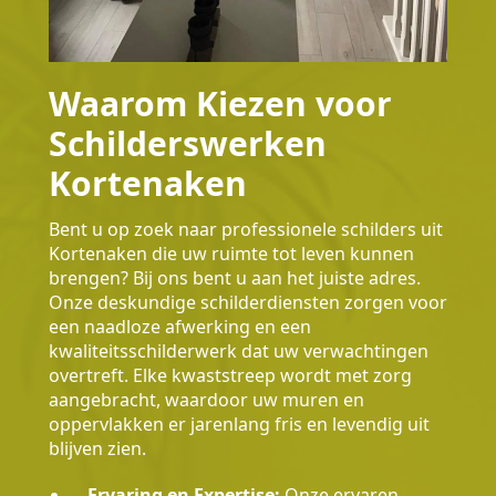
Waarom Kiezen voor
Schilderswerken
Kortenaken
Bent u op zoek naar professionele schilders uit
Kortenaken die uw ruimte tot leven kunnen
brengen? Bij ons bent u aan het juiste adres.
Onze deskundige schilderdiensten zorgen voor
een naadloze afwerking en een
kwaliteitsschilderwerk dat uw verwachtingen
overtreft. Elke kwaststreep wordt met zorg
aangebracht, waardoor uw muren en
oppervlakken er jarenlang fris en levendig uit
blijven zien.
Ervaring en Expertise:
Onze ervaren