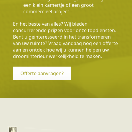
een klein kamertje of een groot
commercieel project.
En het beste van alles? Wij bieden
concurrerende prijzen voor onze topdiensten.
Bent u geïnteresseerd in het transformeren
van uw ruimte? Vraag vandaag nog een offerte
aan en ontdek hoe wij u kunnen helpen uw
droominterieur werkelijkheid te maken.
Offerte aanvragen?