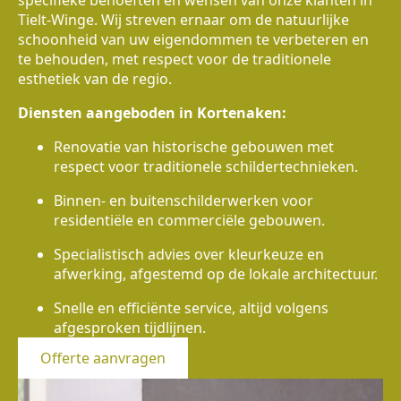
specifieke behoeften en wensen van onze klanten in
Tielt-Winge. Wij streven ernaar om de natuurlijke
schoonheid van uw eigendommen te verbeteren en
te behouden, met respect voor de traditionele
esthetiek van de regio.
Diensten aangeboden in Kortenaken:
Renovatie van historische gebouwen met
respect voor traditionele schildertechnieken.
Binnen- en buitenschilderwerken voor
residentiële en commerciële gebouwen.
Specialistisch advies over kleurkeuze en
afwerking, afgestemd op de lokale architectuur.
Snelle en efficiënte service, altijd volgens
afgesproken tijdlijnen.
Offerte aanvragen