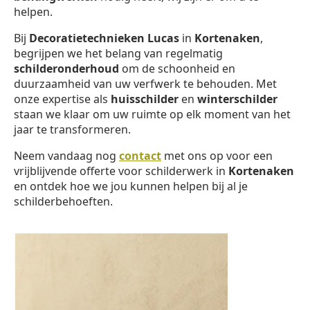
helpen.
Bij
Decoratietechnieken Lucas
in
Kortenaken
,
begrijpen we het belang van regelmatig
schilderonderhoud
om de schoonheid en
duurzaamheid van uw verfwerk te behouden. Met
onze expertise als
huisschilder
en
winterschilder
staan we klaar om uw ruimte op elk moment van het
jaar te transformeren.
Neem vandaag nog
contact
met ons op voor een
vrijblijvende offerte voor schilderwerk in
Kortenaken
en ontdek hoe we jou kunnen helpen bij al je
schilderbehoeften.