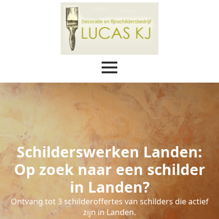
Schilderswerken Landen:
Op zoek naar een schilder
in Landen?
Ontvang tot 3 schilderoffertes van schilders die actief
zijn in Landen.