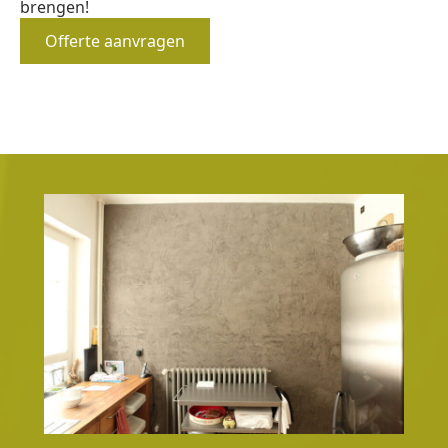
brengen!
Offerte aanvragen