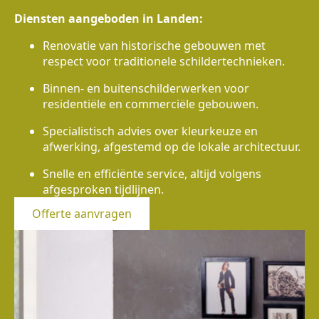
Diensten aangeboden in Landen:
Renovatie van historische gebouwen met
respect voor traditionele schildertechnieken.
Binnen- en buitenschilderwerken voor
residentiële en commerciële gebouwen.
Specialistisch advies over kleurkeuze en
afwerking, afgestemd op de lokale architectuur.
Snelle en efficiënte service, altijd volgens
afgesproken tijdlijnen.
Offerte aanvragen