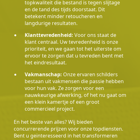
topkwaliteit die bestand is tegen slijtage
en de tand des tijds doorstaat. Dit
betekent minder retoucheren en
langdurige resultaten.
Klanttevredenheid:
Voor ons staat de
klant centraal. Uw tevredenheid is onze
prioriteit, en we gaan tot het uiterste om
ervoor te zorgen dat u tevreden bent met
het eindresultaat.
Vakmanschap:
Onze ervaren schilders
bestaan uit vakmensen die passie hebben
voor hun vak. Ze zorgen voor een
nauwkeurige afwerking, of het nu gaat om
een klein kamertje of een groot
commercieel project.
En het beste van alles? Wij bieden
concurrerende prijzen voor onze topdiensten.
Bent u geïnteresseerd in het transformeren