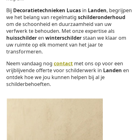
Bij
Decoratietechnieken Lucas
in
Landen
, begrijpen
we het belang van regelmatig
schilderonderhoud
om de schoonheid en duurzaamheid van uw
verfwerk te behouden. Met onze expertise als
huisschilder
en
winterschilder
staan we klaar om
uw ruimte op elk moment van het jaar te
transformeren.
Neem vandaag nog
contact
met ons op voor een
vrijblijvende offerte voor schilderwerk in
Landen
en
ontdek hoe we jou kunnen helpen bij al je
schilderbehoeften.