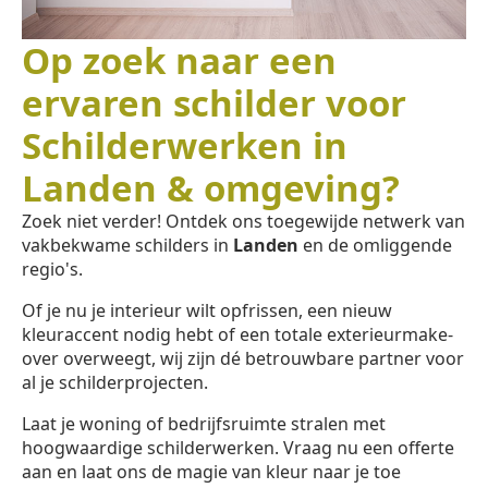
Op zoek naar een
ervaren schilder voor
Schilderwerken in
Landen & omgeving?
Zoek niet verder! Ontdek ons toegewijde netwerk van
vakbekwame schilders in
Landen
en de omliggende
regio's.
Of je nu je interieur wilt opfrissen, een nieuw
kleuraccent nodig hebt of een totale exterieurmake-
over overweegt, wij zijn dé betrouwbare partner voor
al je schilderprojecten.
Laat je woning of bedrijfsruimte stralen met
hoogwaardige schilderwerken. Vraag nu een offerte
aan en laat ons de magie van kleur naar je toe