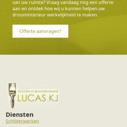
van uw ruimte? Vraag vandaag nog een offerte
aan en ontdek hoe wij u kunnen helpen uw
droominterieur werkelijkheid te maken.
Offerte aanvragen?
Diensten
Schilderwerken