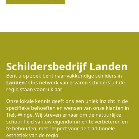
Schildersbedrijf Landen
Bent u op zoek bent naar vakkundige schilders in
Landen
? Ons netwerk van ervaren schilders uit de
regio staan voor u klaar.
Onze lokale kennis geeft ons een uniek inzicht in de
specifieke behoeften en wensen van onze klanten in
Tielt-Winge. Wij streven ernaar om de natuurlijke
schoonheid van uw eigendommen te verbeteren en
te behouden, met respect voor de traditionele
esthetiek van de regio.