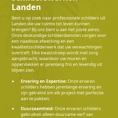
Landen
Bent u op zoek naar professionele schilders uit
Landen die uw ruimte tot leven kunnen
brengen? Bij ons bent u aan het juiste adres.
Onze deskundige schilderdiensten zorgen voor
een naadloze afwerking en een
kwaliteitsschilderwerk dat uw verwachtingen
overtreft. Elke kwaststreep wordt met zorg
aangebracht, waardoor uw muren en
oppervlakken er jarenlang fris en levendig uit
blijven zien.
Ervaring en Expertise:
Onze ervaren
schilders hebben jarenlange ervaring en
zijn getraind om elk project met perfectie
aan te pakken.
Duurzaamheid:
Onze ervaren schilders
gebruiken alleen duurzame verf van