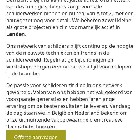
van deskundige schilders zorgt voor alle
schilderwerken binnen en buiten, van A tot Z, met een
nauwgezet oog voor detail. We beheren zowel kleine
als grote projecten en zijn voornamelijk actief in
Landen
.
Ons netwerk van schilders blijft continu op de hoogte
van de nieuwste technieken en trends in de
schilderwereld. Regelmatige bijscholingen en
workshops zorgen ervoor dat we altijd voorop lopen
in de branche.
De passie voor schilderen zit diep in ons netwerk
geworteld. Velen van ons hebben het vak geleerd van
voorgaande generaties en hebben jarenlange
ervaring om de beste resultaten te leveren. Vandaag
de dag staan we in België en Nederland bekend om
onze uitmuntende vakbekwaamheid en creatieve
decoratietechnieken.
Offerte aanvragen