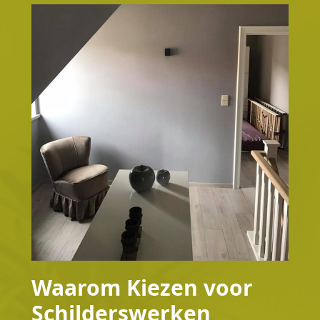
Waarom Kiezen voor
Schilderswerken