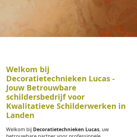
Welkom bij
Decoratietechnieken Lucas -
Jouw Betrouwbare
schildersbedrijf voor
Kwalitatieve Schilderwerken in
Landen
Welkom bij
Decoratietechnieken Lucas
, uw
betrouwbare partner voor professionele