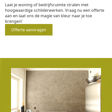
Laat je woning of bedrijfsruimte stralen met
hoogwaardige schilderwerken. Vraag nu een offerte
aan en laat ons de magie van kleur naar je toe
brengen!
Offerte aanvragen