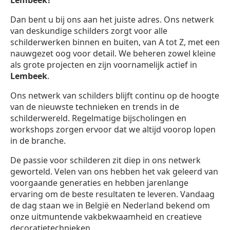
Lembeek?
Dan bent u bij ons aan het juiste adres. Ons netwerk
van deskundige schilders zorgt voor alle
schilderwerken binnen en buiten, van A tot Z, met een
nauwgezet oog voor detail. We beheren zowel kleine
als grote projecten en zijn voornamelijk actief in
Lembeek
.
Ons netwerk van schilders blijft continu op de hoogte
van de nieuwste technieken en trends in de
schilderwereld. Regelmatige bijscholingen en
workshops zorgen ervoor dat we altijd voorop lopen
in de branche.
De passie voor schilderen zit diep in ons netwerk
geworteld. Velen van ons hebben het vak geleerd van
voorgaande generaties en hebben jarenlange
ervaring om de beste resultaten te leveren. Vandaag
de dag staan we in België en Nederland bekend om
onze uitmuntende vakbekwaamheid en creatieve
decoratietechnieken.