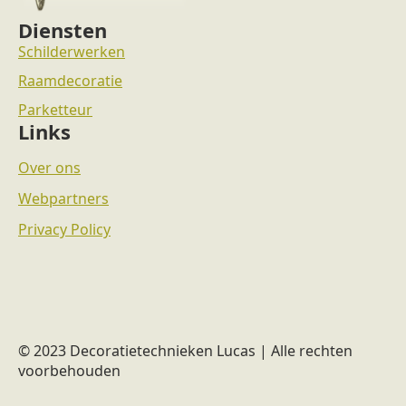
Diensten
Schilderwerken
Raamdecoratie
Parketteur
Links
Over ons
Webpartners
Privacy Policy
© 2023 Decoratietechnieken Lucas | Alle rechten
voorbehouden