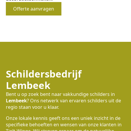
Offerte aanvragen
Schildersbedrijf
Lembeek
Bent u op zoek bent naar vakkundige schilders in
Lembeek
? Ons netwerk van ervaren schilders uit de
regio staan voor u klaar.
Onze lokale kennis geeft ons een uniek inzicht in de
specifieke behoeften en wensen van onze klanten in