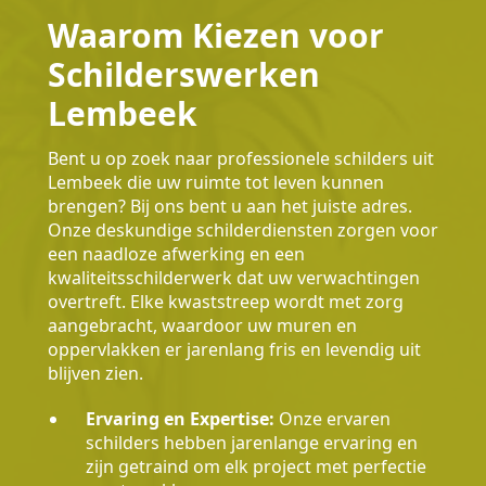
Waarom Kiezen voor
Schilderswerken
Lembeek
Bent u op zoek naar professionele schilders uit
Lembeek die uw ruimte tot leven kunnen
brengen? Bij ons bent u aan het juiste adres.
Onze deskundige schilderdiensten zorgen voor
een naadloze afwerking en een
kwaliteitsschilderwerk dat uw verwachtingen
overtreft. Elke kwaststreep wordt met zorg
aangebracht, waardoor uw muren en
oppervlakken er jarenlang fris en levendig uit
blijven zien.
Ervaring en Expertise:
Onze ervaren
schilders hebben jarenlange ervaring en
zijn getraind om elk project met perfectie