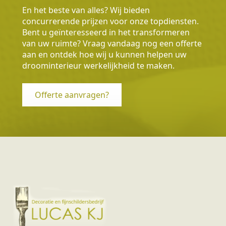
En het beste van alles? Wij bieden
concurrerende prijzen voor onze topdiensten.
Bent u geïnteresseerd in het transformeren
van uw ruimte? Vraag vandaag nog een offerte
aan en ontdek hoe wij u kunnen helpen uw
droominterieur werkelijkheid te maken.
Offerte aanvragen?