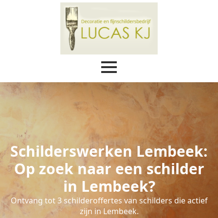
Schilderswerken Lembeek:
Op zoek naar een schilder
in Lembeek?
Ontvang tot 3 schilderoffertes van schilders die actief
zijn in Lembeek.