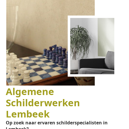
Algemene
Schilderwerken
Lembeek
Op zoek naar ervaren schilderspecialisten in