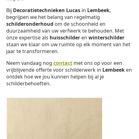
Bij
Decoratietechnieken Lucas
in
Lembeek
,
begrijpen we het belang van regelmatig
schilderonderhoud
om de schoonheid en
duurzaamheid van uw verfwerk te behouden. Met
onze expertise als
huisschilder
en
winterschilder
staan we klaar om uw ruimte op elk moment van het
jaar te transformeren.
Neem vandaag nog
contact
met ons op voor een
vrijblijvende offerte voor schilderwerk in
Lembeek
en
ontdek hoe we jou kunnen helpen bij al je
schilderbehoeften.