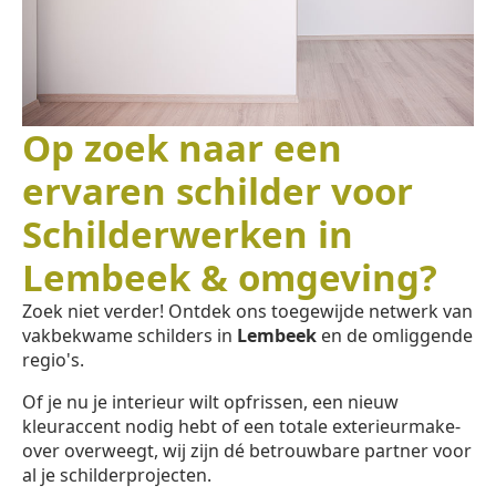
Op zoek naar een
ervaren schilder voor
Schilderwerken in
Lembeek & omgeving?
Zoek niet verder! Ontdek ons toegewijde netwerk van
vakbekwame schilders in
Lembeek
en de omliggende
regio's.
Of je nu je interieur wilt opfrissen, een nieuw
kleuraccent nodig hebt of een totale exterieurmake-
over overweegt, wij zijn dé betrouwbare partner voor
al je schilderprojecten.