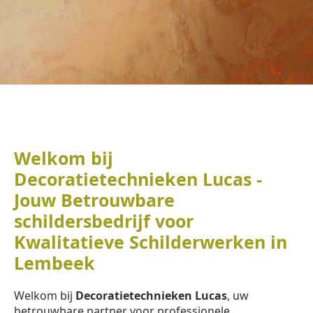
Welkom bij
Decoratietechnieken Lucas -
Jouw Betrouwbare
schildersbedrijf voor
Kwalitatieve Schilderwerken in
Lembeek
Welkom bij
Decoratietechnieken Lucas
, uw
betrouwbare partner voor professionele