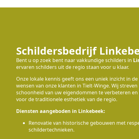
Schildersbedrijf Linkeb
Bent u op zoek bent naar vakkundige schilders in
Li
ervaren schilders uit de regio staan voor u klaar.
Onze lokale kennis geeft ons een uniek inzicht in de
wensen van onze klanten in Tielt-Winge. Wij streven
schoonheid van uw eigendommen te verbeteren en 
voor de traditionele esthetiek van de regio.
Diensten aangeboden in Linkebeek:
Renovatie van historische gebouwen met respec
schildertechnieken.