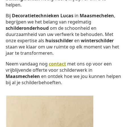
helpen.
Bij
Decoratietechnieken Lucas
in
Maasmechelen
,
begrijpen we het belang van regelmatig
schilderonderhoud
om de schoonheid en
duurzaamheid van uw verfwerk te behouden. Met
onze expertise als
huisschilder
en
winterschilder
staan we klaar om uw ruimte op elk moment van het
jaar te transformeren.
Neem vandaag nog
contact
met ons op voor een
vrijblijvende offerte voor schilderwerk in
Maasmechelen
en ontdek hoe we jou kunnen helpen
bij al je schilderbehoeften.