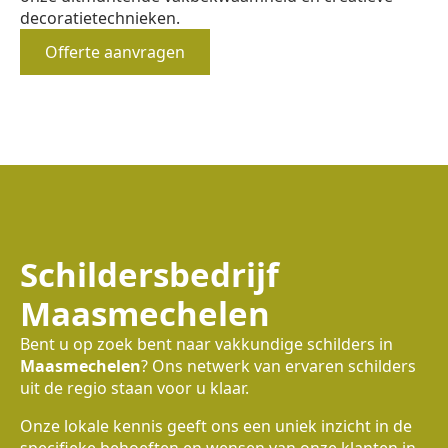
decoratietechnieken.
Offerte aanvragen
Schildersbedrijf
Maasmechelen
Bent u op zoek bent naar vakkundige schilders in
Maasmechelen
? Ons netwerk van ervaren schilders
uit de regio staan voor u klaar.
Onze lokale kennis geeft ons een uniek inzicht in de