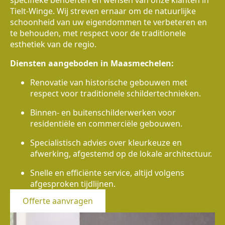
specifieke behoeften en wensen van onze klanten in
Tielt-Winge. Wij streven ernaar om de natuurlijke
schoonheid van uw eigendommen te verbeteren en
te behouden, met respect voor de traditionele
esthetiek van de regio.
Diensten aangeboden in Maasmechelen:
Renovatie van historische gebouwen met
respect voor traditionele schildertechnieken.
Binnen- en buitenschilderwerken voor
residentiële en commerciële gebouwen.
Specialistisch advies over kleurkeuze en
afwerking, afgestemd op de lokale architectuur.
Snelle en efficiënte service, altijd volgens
afgesproken tijdlijnen.
Offerte aanvragen