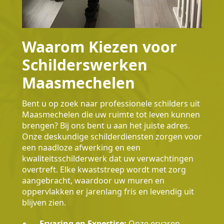
Waarom Kiezen voor
Schilderswerken
Maasmechelen
Bent u op zoek naar professionele schilders uit
Maasmechelen die uw ruimte tot leven kunnen
brengen? Bij ons bent u aan het juiste adres.
Onze deskundige schilderdiensten zorgen voor
een naadloze afwerking en een
kwaliteitsschilderwerk dat uw verwachtingen
overtreft. Elke kwaststreep wordt met zorg
aangebracht, waardoor uw muren en
oppervlakken er jarenlang fris en levendig uit
blijven zien.
Ervaring en Expertise:
Onze ervaren