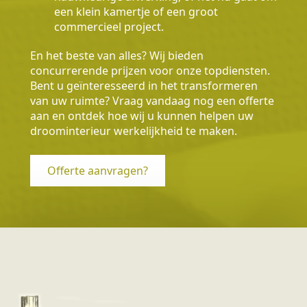
een klein kamertje of een groot
commercieel project.
En het beste van alles? Wij bieden
concurrerende prijzen voor onze topdiensten.
Bent u geïnteresseerd in het transformeren
van uw ruimte? Vraag vandaag nog een offerte
aan en ontdek hoe wij u kunnen helpen uw
droominterieur werkelijkheid te maken.
Offerte aanvragen?