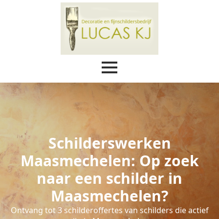
Schilderswerken
Maasmechelen: Op zoek
naar een schilder in
Maasmechelen?
Ontvang tot 3 schilderoffertes van schilders die actief