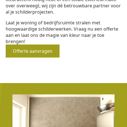
over overweegt, wij zijn dé betrouwbare partner voor
al je schilderprojecten.
Laat je woning of bedrijfsruimte stralen met
hoogwaardige schilderwerken. Vraag nu een offerte
aan en laat ons de magie van kleur naar je toe
brengen!
Offerte aanvragen