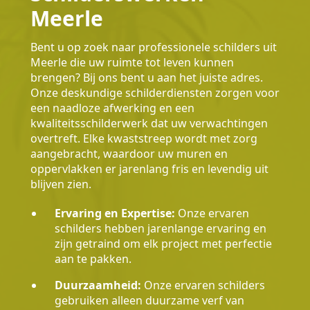
Meerle
Bent u op zoek naar professionele schilders uit
Meerle die uw ruimte tot leven kunnen
brengen? Bij ons bent u aan het juiste adres.
Onze deskundige schilderdiensten zorgen voor
een naadloze afwerking en een
kwaliteitsschilderwerk dat uw verwachtingen
overtreft. Elke kwaststreep wordt met zorg
aangebracht, waardoor uw muren en
oppervlakken er jarenlang fris en levendig uit
blijven zien.
Ervaring en Expertise:
Onze ervaren
schilders hebben jarenlange ervaring en
zijn getraind om elk project met perfectie
aan te pakken.
Duurzaamheid:
Onze ervaren schilders
gebruiken alleen duurzame verf van