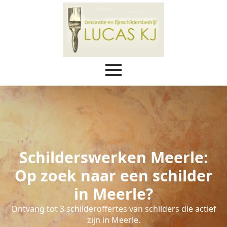
Schilderswerken Meerle:
Op zoek naar een schilder
in Meerle?
Ontvang tot 3 schilderoffertes van schilders die actief
zijn in Meerle.