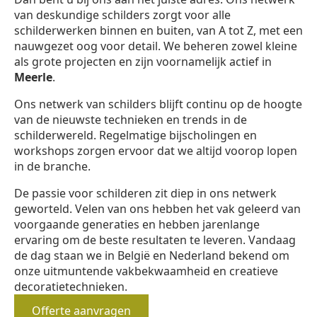
van deskundige schilders zorgt voor alle
schilderwerken binnen en buiten, van A tot Z, met een
nauwgezet oog voor detail. We beheren zowel kleine
als grote projecten en zijn voornamelijk actief in
Meerle
.
Ons netwerk van schilders blijft continu op de hoogte
van de nieuwste technieken en trends in de
schilderwereld. Regelmatige bijscholingen en
workshops zorgen ervoor dat we altijd voorop lopen
in de branche.
De passie voor schilderen zit diep in ons netwerk
geworteld. Velen van ons hebben het vak geleerd van
voorgaande generaties en hebben jarenlange
ervaring om de beste resultaten te leveren. Vandaag
de dag staan we in België en Nederland bekend om
onze uitmuntende vakbekwaamheid en creatieve
decoratietechnieken.
Offerte aanvragen