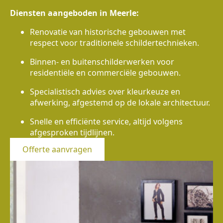
Diensten aangeboden in Meerle:
Renovatie van historische gebouwen met
respect voor traditionele schildertechnieken.
Binnen- en buitenschilderwerken voor
residentiële en commerciële gebouwen.
Specialistisch advies over kleurkeuze en
afwerking, afgestemd op de lokale architectuur.
Snelle en efficiënte service, altijd volgens
afgesproken tijdlijnen.
Offerte aanvragen