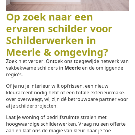
Op zoek naar een
ervaren schilder voor
Schilderwerken in
Meerle & omgeving?
Zoek niet verder! Ontdek ons toegewijde netwerk van
vakbekwame schilders in
Meerle
en de omliggende
regio's.
Of je nu je interieur wilt opfrissen, een nieuw
kleuraccent nodig hebt of een totale exterieurmake-
over overweegt, wij zijn dé betrouwbare partner voor
al je schilderprojecten.
Laat je woning of bedrijfsruimte stralen met
hoogwaardige schilderwerken. Vraag nu een offerte
aan en laat ons de magie van kleur naar je toe