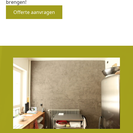
brengen!
Offerte aanvragen