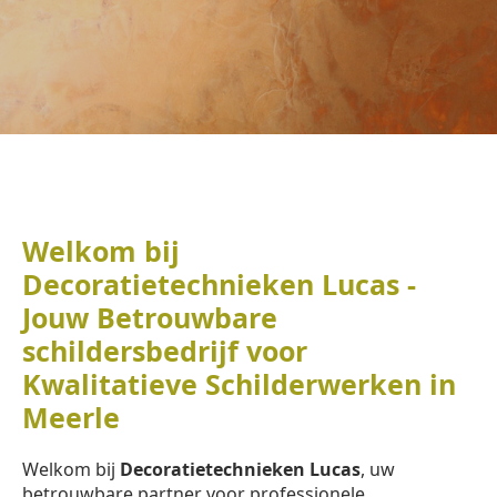
Welkom bij
Decoratietechnieken Lucas -
Jouw Betrouwbare
schildersbedrijf voor
Kwalitatieve Schilderwerken in
Meerle
Welkom bij
Decoratietechnieken Lucas
, uw
betrouwbare partner voor professionele