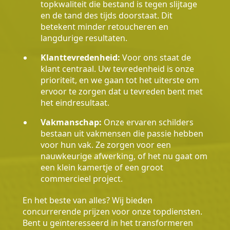
topkwaliteit die bestand is tegen slijtage
en de tand des tijds doorstaat. Dit
betekent minder retoucheren en
langdurige resultaten.
Klanttevredenheid:
Voor ons staat de
klant centraal. Uw tevredenheid is onze
prioriteit, en we gaan tot het uiterste om
ervoor te zorgen dat u tevreden bent met
het eindresultaat.
Vakmanschap:
Onze ervaren schilders
bestaan uit vakmensen die passie hebben
voor hun vak. Ze zorgen voor een
nauwkeurige afwerking, of het nu gaat om
een klein kamertje of een groot
commercieel project.
En het beste van alles? Wij bieden
concurrerende prijzen voor onze topdiensten.
Bent u geïnteresseerd in het transformeren