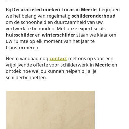
Bij
Decoratietechnieken Lucas
in
Meerle
, begrijpen
we het belang van regelmatig
schilderonderhoud
om de schoonheid en duurzaamheid van uw
verfwerk te behouden. Met onze expertise als
huisschilder
en
winterschilder
staan we klaar om
uw ruimte op elk moment van het jaar te
transformeren.
Neem vandaag nog
contact
met ons op voor een
vrijblijvende offerte voor schilderwerk in
Meerle
en
ontdek hoe we jou kunnen helpen bij al je
schilderbehoeften.