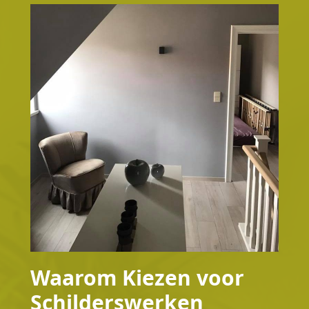
Waarom Kiezen voor
Schilderswerken