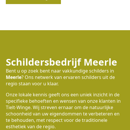
Schildersbedrijf Meerle
Bent u op zoek bent naar vakkundige schilders in
Meerle
? Ons netwerk van ervaren schilders uit de
regio staan voor u klaar.
Onze lokale kennis geeft ons een uniek inzicht in de
specifieke behoeften en wensen van onze klanten in
Tielt-Winge. Wij streven ernaar om de natuurlijke
schoonheid van uw eigendommen te verbeteren en
te behouden, met respect voor de traditionele
esthetiek van de regio.