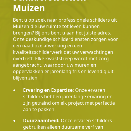
Muizen
Bent u op zoek naar professionele schilders uit
Muizen die uw ruimte tot leven kunnen
brengen? Bij ons bent u aan het juiste adres.
Onze deskundige schilderdiensten zorgen voor
een naadloze afwerking en een
kwaliteitsschilderwerk dat uw verwachtingen
overtreft. Elke kwaststreep wordt met zorg
aangebracht, waardoor uw muren en
oppervlakken er jarenlang fris en levendig uit
blijven zien.
Ervaring en Expertise:
Onze ervaren
schilders hebben jarenlange ervaring en
zijn getraind om elk project met perfectie
aan te pakken.
Duurzaamheid:
Onze ervaren schilders
gebruiken alleen duurzame verf van