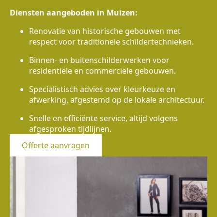
Diensten aangeboden in Muizen:
Renovatie van historische gebouwen met
respect voor traditionele schildertechnieken.
Binnen- en buitenschilderwerken voor
residentiële en commerciële gebouwen.
Specialistisch advies over kleurkeuze en
afwerking, afgestemd op de lokale architectuur.
Snelle en efficiënte service, altijd volgens
afgesproken tijdlijnen.
Offerte aanvragen