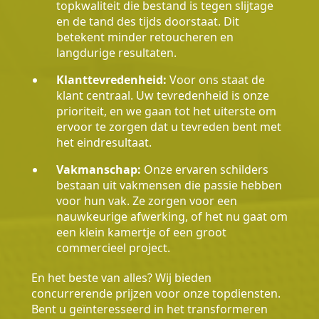
topkwaliteit die bestand is tegen slijtage
en de tand des tijds doorstaat. Dit
betekent minder retoucheren en
langdurige resultaten.
Klanttevredenheid:
Voor ons staat de
klant centraal. Uw tevredenheid is onze
prioriteit, en we gaan tot het uiterste om
ervoor te zorgen dat u tevreden bent met
het eindresultaat.
Vakmanschap:
Onze ervaren schilders
bestaan uit vakmensen die passie hebben
voor hun vak. Ze zorgen voor een
nauwkeurige afwerking, of het nu gaat om
een klein kamertje of een groot
commercieel project.
En het beste van alles? Wij bieden
concurrerende prijzen voor onze topdiensten.
Bent u geïnteresseerd in het transformeren