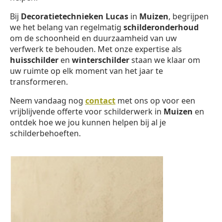
Bij
Decoratietechnieken Lucas
in
Muizen
, begrijpen
we het belang van regelmatig
schilderonderhoud
om de schoonheid en duurzaamheid van uw
verfwerk te behouden. Met onze expertise als
huisschilder
en
winterschilder
staan we klaar om
uw ruimte op elk moment van het jaar te
transformeren.
Neem vandaag nog
contact
met ons op voor een
vrijblijvende offerte voor schilderwerk in
Muizen
en
ontdek hoe we jou kunnen helpen bij al je
schilderbehoeften.