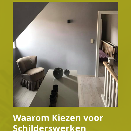
Waarom Kiezen voor
Schilderswerken