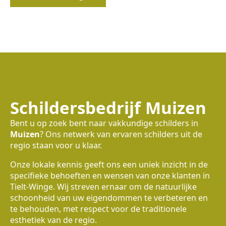
Schildersbedrijf Muizen
Bent u op zoek bent naar vakkundige schilders in
Muizen
? Ons netwerk van ervaren schilders uit de
regio staan voor u klaar.
Onze lokale kennis geeft ons een uniek inzicht in de
specifieke behoeften en wensen van onze klanten in
Tielt-Winge. Wij streven ernaar om de natuurlijke
schoonheid van uw eigendommen te verbeteren en
te behouden, met respect voor de traditionele
esthetiek van de regio.