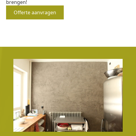
brengen!
Offerte aanvragen