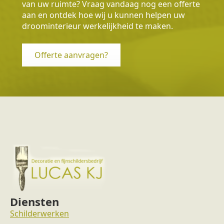
van uw ruimte? Vraag vandaag nog een offerte
aan en ontdek hoe wij u kunnen helpen uw
droominterieur werkelijkheid te maken.
Offerte aanvragen?
Diensten
Schilderwerken