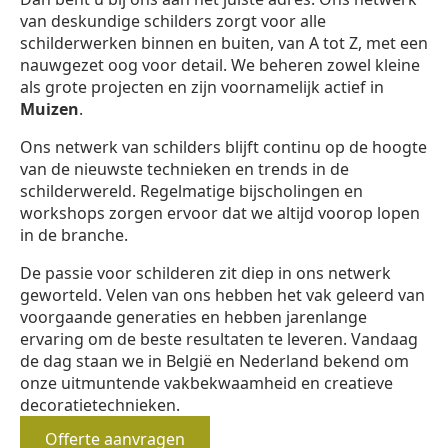
van deskundige schilders zorgt voor alle
schilderwerken binnen en buiten, van A tot Z, met een
nauwgezet oog voor detail. We beheren zowel kleine
als grote projecten en zijn voornamelijk actief in
Muizen
.
Ons netwerk van schilders blijft continu op de hoogte
van de nieuwste technieken en trends in de
schilderwereld. Regelmatige bijscholingen en
workshops zorgen ervoor dat we altijd voorop lopen
in de branche.
De passie voor schilderen zit diep in ons netwerk
geworteld. Velen van ons hebben het vak geleerd van
voorgaande generaties en hebben jarenlange
ervaring om de beste resultaten te leveren. Vandaag
de dag staan we in België en Nederland bekend om
onze uitmuntende vakbekwaamheid en creatieve
decoratietechnieken.
Offerte aanvragen