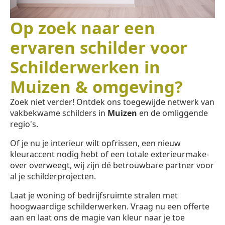
Op zoek naar een
ervaren schilder voor
Schilderwerken in
Muizen & omgeving?
Zoek niet verder! Ontdek ons toegewijde netwerk van
vakbekwame schilders in
Muizen
en de omliggende
regio's.
Of je nu je interieur wilt opfrissen, een nieuw
kleuraccent nodig hebt of een totale exterieurmake-
over overweegt, wij zijn dé betrouwbare partner voor
al je schilderprojecten.
Laat je woning of bedrijfsruimte stralen met
hoogwaardige schilderwerken. Vraag nu een offerte
aan en laat ons de magie van kleur naar je toe