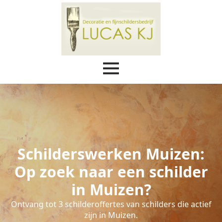
Schilderswerken Muizen:
Op zoek naar een schilder
in Muizen?
Ontvang tot 3 schilderoffertes van schilders die actief
zijn in Muizen.