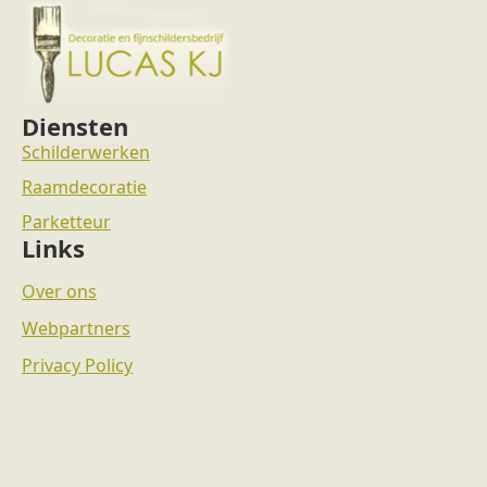
Diensten
Schilderwerken
Raamdecoratie
Parketteur
Links
Over ons
Webpartners
Privacy Policy