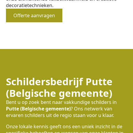
decoratietechnieken.
Offerte aanvragen
Schildersbedrijf Putte
(Belgische gemeente)
Bent u op zoek bent naar vakkundige schilders in
Putte (Belgische gemeente)
? Ons netwerk van
ervaren schilders uit de regio staan voor u klaar.
Onze lokale kennis geeft ons een uniek inzicht in de