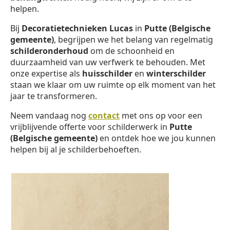
helpen.
Bij
Decoratietechnieken Lucas
in
Putte (Belgische
gemeente)
, begrijpen we het belang van regelmatig
schilderonderhoud
om de schoonheid en
duurzaamheid van uw verfwerk te behouden. Met
onze expertise als
huisschilder
en
winterschilder
staan we klaar om uw ruimte op elk moment van het
jaar te transformeren.
Neem vandaag nog
contact
met ons op voor een
vrijblijvende offerte voor schilderwerk in
Putte
(Belgische gemeente)
en ontdek hoe we jou kunnen
helpen bij al je schilderbehoeften.