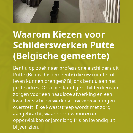
Waarom Kiezen voor
Schilderswerken Putte
(Belgische gemeente)
Bent u op zoek naar professionele schilders uit
Putte (Belgische gemeente) die uw ruimte tot
leven kunnen brengen? Bij ons bent u aan het
juiste adres. Onze deskundige schilderdiensten
zorgen voor een naadloze afwerking en een
kwaliteitsschilderwerk dat uw verwachtingen
overtreft. Elke kwaststreep wordt met zorg
aangebracht, waardoor uw muren en
oppervlakken er jarenlang fris en levendig uit
blijven zien.