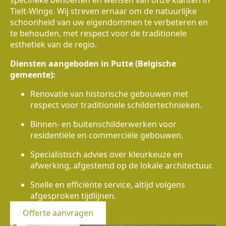
specifieke behoeften en wensen van onze klanten in
Tielt-Winge. Wij streven ernaar om de natuurlijke
schoonheid van uw eigendommen te verbeteren en
te behouden, met respect voor de traditionele
esthetiek van de regio.
Diensten aangeboden in Putte (Belgische
gemeente):
Renovatie van historische gebouwen met
respect voor traditionele schildertechnieken.
Binnen- en buitenschilderwerken voor
residentiële en commerciële gebouwen.
Specialistisch advies over kleurkeuze en
afwerking, afgestemd op de lokale architectuur.
Snelle en efficiënte service, altijd volgens
afgesproken tijdlijnen.
Offerte aanvragen