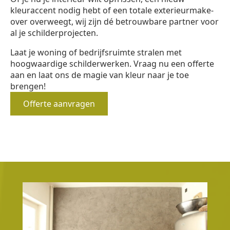
kleuraccent nodig hebt of een totale exterieurmake-
over overweegt, wij zijn dé betrouwbare partner voor
al je schilderprojecten.
Laat je woning of bedrijfsruimte stralen met
hoogwaardige schilderwerken. Vraag nu een offerte
aan en laat ons de magie van kleur naar je toe
brengen!
Offerte aanvragen