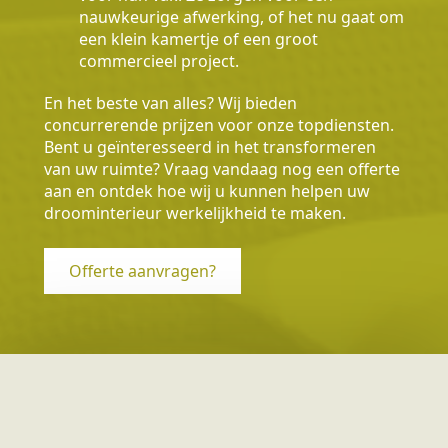
nauwkeurige afwerking, of het nu gaat om
een klein kamertje of een groot
commercieel project.
En het beste van alles? Wij bieden
concurrerende prijzen voor onze topdiensten.
Bent u geïnteresseerd in het transformeren
van uw ruimte? Vraag vandaag nog een offerte
aan en ontdek hoe wij u kunnen helpen uw
droominterieur werkelijkheid te maken.
Offerte aanvragen?