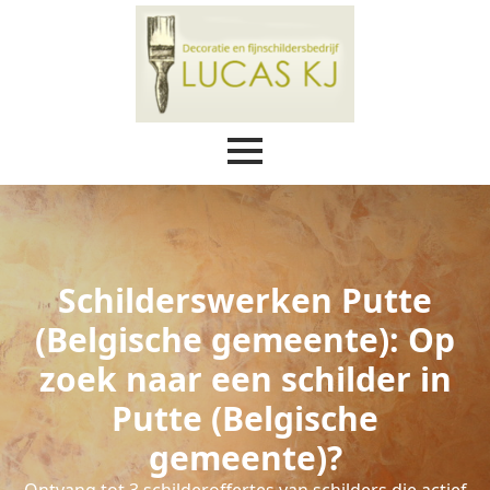
Schilderswerken Putte
(Belgische gemeente): Op
zoek naar een schilder in
Putte (Belgische
gemeente)?