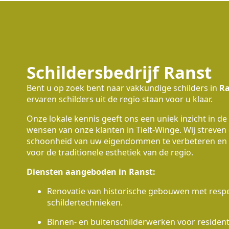
Schildersbedrijf Ranst
Bent u op zoek bent naar vakkundige schilders in
Ra
ervaren schilders uit de regio staan voor u klaar.
Onze lokale kennis geeft ons een uniek inzicht in de
wensen van onze klanten in Tielt-Winge. Wij streven
schoonheid van uw eigendommen te verbeteren en 
voor de traditionele esthetiek van de regio.
Diensten aangeboden in Ranst:
Renovatie van historische gebouwen met respec
schildertechnieken.
Binnen- en buitenschilderwerken voor residen