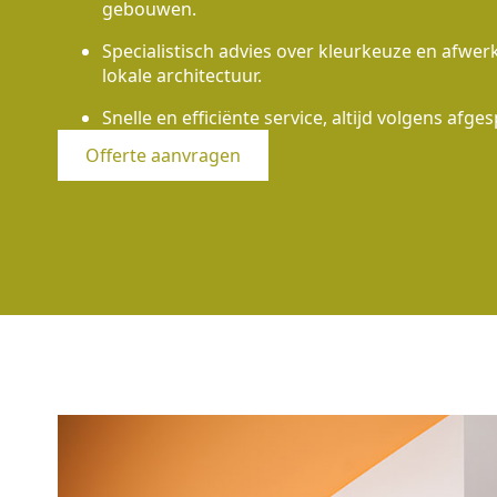
gebouwen.
Specialistisch advies over kleurkeuze en afwe
lokale architectuur.
Snelle en efficiënte service, altijd volgens afges
Offerte aanvragen