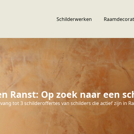
Schilderwerken
Raamdecorat
n Ranst: Op zoek naar een sch
vang tot 3 schilderoffertes van schilders die actief zijn in Ra