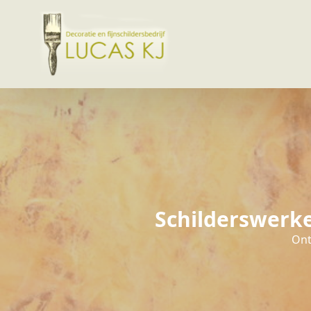
Schilderswerke
Ont