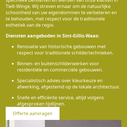
specifieke behoeften en wensen van onze klanten in
Tielt-Winge. Wij streven ernaar om de natuurlijke
schoonheid van uw eigendommen te verbeteren en
te behouden, met respect voor de traditionele
esthetiek van de regio.
Diensten aangeboden in Sint-Gillis-Waas:
Renovatie van historische gebouwen met
respect voor traditionele schildertechnieken.
Binnen- en buitenschilderwerken voor
residentiële en commerciële gebouwen.
Specialistisch advies over kleurkeuze en
afwerking, afgestemd op de lokale architectuur.
Snelle en efficiënte service, altijd volgens
afgesproken tijdlijnen.
Offerte aanvragen