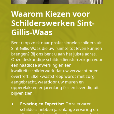
Waarom Kiezen voor
Schilderswerken Sint-
Gillis-Waas
Bent u op zoek naar professionele schilders uit
Sint-Gillis-Waas die uw ruimte tot leven kunnen
brengen? Bij ons bent u aan het juiste adres.
Onze deskundige schilderdiensten zorgen voor
een naadloze afwerking en een
kwaliteitsschilderwerk dat uw verwachtingen
overtreft. Elke kwaststreep wordt met zorg
aangebracht, waardoor uw muren en
oppervlakken er jarenlang fris en levendig uit
blijven zien.
Ervaring en Expertise:
Onze ervaren
schilders hebben jarenlange ervaring en