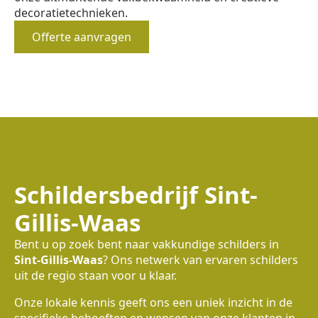
decoratietechnieken.
Offerte aanvragen
Schildersbedrijf Sint-
Gillis-Waas
Bent u op zoek bent naar vakkundige schilders in
Sint-Gillis-Waas
? Ons netwerk van ervaren schilders
uit de regio staan voor u klaar.
Onze lokale kennis geeft ons een uniek inzicht in de