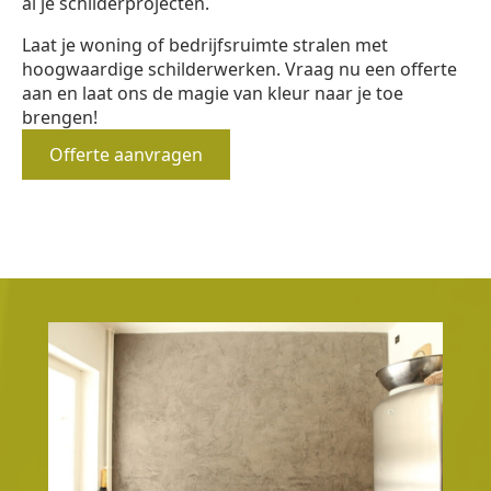
al je schilderprojecten.
Laat je woning of bedrijfsruimte stralen met
hoogwaardige schilderwerken. Vraag nu een offerte
aan en laat ons de magie van kleur naar je toe
brengen!
Offerte aanvragen