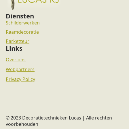
Diensten
Schilderwerken
Raamdecoratie
Parketteur
Links
Over ons
Webpartners
Privacy Policy
© 2023 Decoratietechnieken Lucas | Alle rechten
voorbehouden