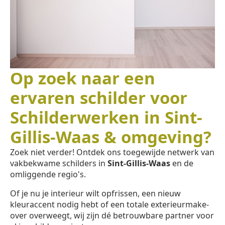
Op zoek naar een
ervaren schilder voor
Schilderwerken in Sint-
Gillis-Waas & omgeving?
Zoek niet verder! Ontdek ons toegewijde netwerk van
vakbekwame schilders in
Sint-Gillis-Waas
en de
omliggende regio's.
Of je nu je interieur wilt opfrissen, een nieuw
kleuraccent nodig hebt of een totale exterieurmake-
over overweegt, wij zijn dé betrouwbare partner voor