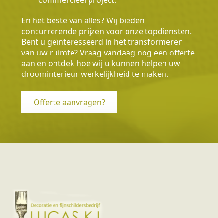
En het beste van alles? Wij bieden
concurrerende prijzen voor onze topdiensten.
Bent u geïnteresseerd in het transformeren
van uw ruimte? Vraag vandaag nog een offerte
aan en ontdek hoe wij u kunnen helpen uw
droominterieur werkelijkheid te maken.
Offerte aanvragen?