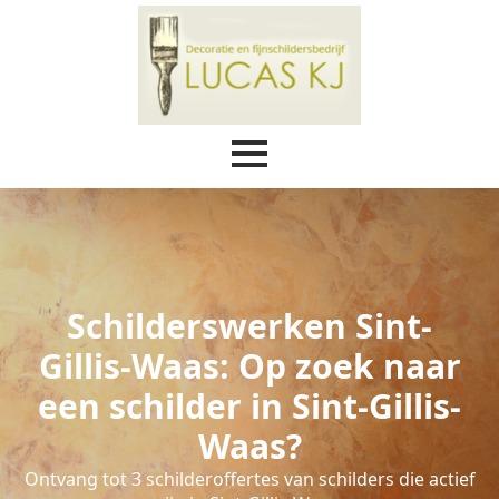
Schilderswerken Sint-
Gillis-Waas: Op zoek naar
een schilder in Sint-Gillis-
Waas?
Ontvang tot 3 schilderoffertes van schilders die actief