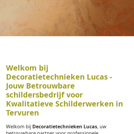
Welkom bij
Decoratietechnieken Lucas -
Jouw Betrouwbare
schildersbedrijf voor
Kwalitatieve Schilderwerken in
Tervuren
Welkom bij
Decoratietechnieken Lucas
, uw
betrouwbare partner voor professionele