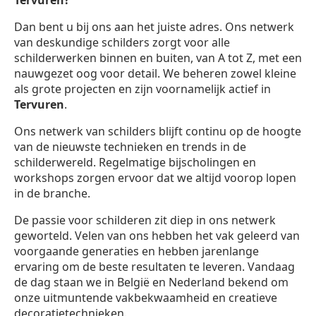
Tervuren?
Dan bent u bij ons aan het juiste adres. Ons netwerk
van deskundige schilders zorgt voor alle
schilderwerken binnen en buiten, van A tot Z, met een
nauwgezet oog voor detail. We beheren zowel kleine
als grote projecten en zijn voornamelijk actief in
Tervuren
.
Ons netwerk van schilders blijft continu op de hoogte
van de nieuwste technieken en trends in de
schilderwereld. Regelmatige bijscholingen en
workshops zorgen ervoor dat we altijd voorop lopen
in de branche.
De passie voor schilderen zit diep in ons netwerk
geworteld. Velen van ons hebben het vak geleerd van
voorgaande generaties en hebben jarenlange
ervaring om de beste resultaten te leveren. Vandaag
de dag staan we in België en Nederland bekend om
onze uitmuntende vakbekwaamheid en creatieve
decoratietechnieken.