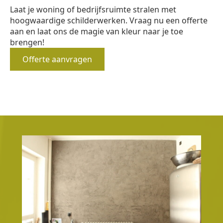
Laat je woning of bedrijfsruimte stralen met
hoogwaardige schilderwerken. Vraag nu een offerte
aan en laat ons de magie van kleur naar je toe
brengen!
Offerte aanvragen