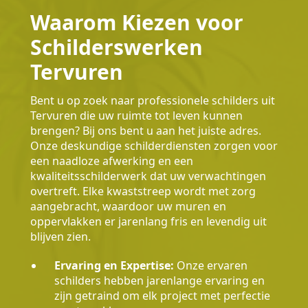
Waarom Kiezen voor
Schilderswerken
Tervuren
Bent u op zoek naar professionele schilders uit
Tervuren die uw ruimte tot leven kunnen
brengen? Bij ons bent u aan het juiste adres.
Onze deskundige schilderdiensten zorgen voor
een naadloze afwerking en een
kwaliteitsschilderwerk dat uw verwachtingen
overtreft. Elke kwaststreep wordt met zorg
aangebracht, waardoor uw muren en
oppervlakken er jarenlang fris en levendig uit
blijven zien.
Ervaring en Expertise:
Onze ervaren
schilders hebben jarenlange ervaring en
zijn getraind om elk project met perfectie