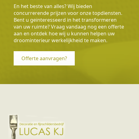
En het beste van alles? Wij bieden
concurrerende prijzen voor onze topdiensten.
Bent u geïnteresseerd in het transformeren
van uw ruimte? Vraag vandaag nog een offerte
aan en ontdek hoe wij u kunnen helpen uw
droominterieur werkelijkheid te maken.
Offerte aanvragen?