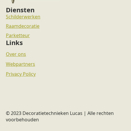
Diensten
Schilderwerken
Raamdecoratie
Parketteur
Links
Over ons
Webpartners
Privacy Policy
© 2023 Decoratietechnieken Lucas | Alle rechten
voorbehouden