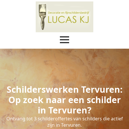
Schilderswerken Tervuren:
Op zoek naar een schilder
in Tervuren?
Ontvang tot 3 schilderoffertes van schilders die actief
zijn in Tervuren.