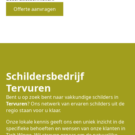
Offerte aanvragen
Schildersbedrijf
Tervuren
Bent u op zoek bent naar vakkundige schilders in
Tervuren
? Ons netwerk van ervaren schilders uit de
regio staan voor u klaar.
Onze lokale kennis geeft ons een uniek inzicht in de
specifieke behoeften en wensen van onze klanten in