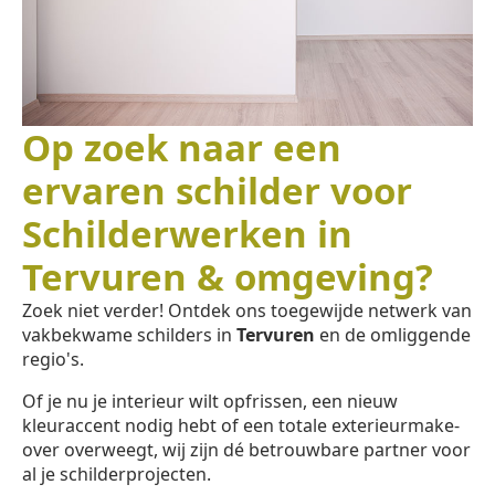
Op zoek naar een
ervaren schilder voor
Schilderwerken in
Tervuren & omgeving?
Zoek niet verder! Ontdek ons toegewijde netwerk van
vakbekwame schilders in
Tervuren
en de omliggende
regio's.
Of je nu je interieur wilt opfrissen, een nieuw
kleuraccent nodig hebt of een totale exterieurmake-
over overweegt, wij zijn dé betrouwbare partner voor
al je schilderprojecten.