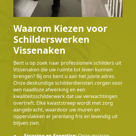
Waarom Kiezen voor
Schilderswerken
Vissenaken
Bent u op zoek naar professionele schilders uit
Vissenaken die uw ruimte tot leven kunnen
brengen? Bij ons bent u aan het juiste adres.
Onze deskundige schilderdiensten zorgen voor
een naadloze afwerking en een
kwaliteitsschilderwerk dat uw verwachtingen
overtreft. Elke kwaststreep wordt met zorg
aangebracht, waardoor uw muren en
oppervlakken er jarenlang fris en levendig uit
blijven zien.
Ervaring en Expertise:
Onze ervaren