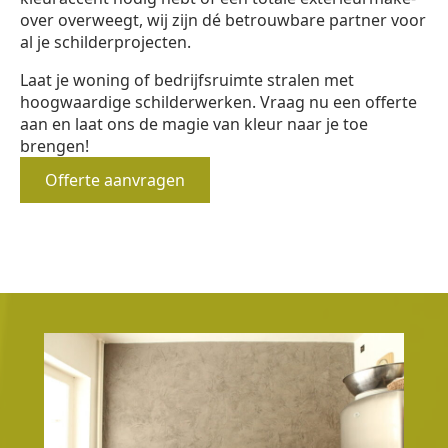
over overweegt, wij zijn dé betrouwbare partner voor
al je schilderprojecten.
Laat je woning of bedrijfsruimte stralen met
hoogwaardige schilderwerken. Vraag nu een offerte
aan en laat ons de magie van kleur naar je toe
brengen!
Offerte aanvragen