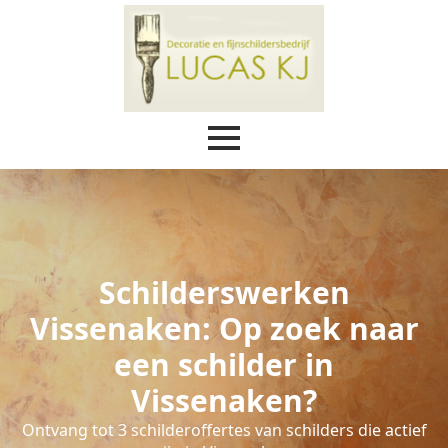
Schilderswerken
Vissenaken: Op zoek naar
een schilder in
Vissenaken?
Ontvang tot 3 schilderoffertes van schilders die actief