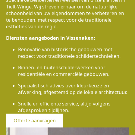
specifieke behoeften en wensen van onze klanten in
Tielt-Winge. Wij streven ernaar om de natuurlijke
schoonheid van uw eigendommen te verbeteren en
te behouden, met respect voor de traditionele
esthetiek van de regio.
Diensten aangeboden in Vissenaken:
Renovatie van historische gebouwen met
respect voor traditionele schildertechnieken.
Binnen- en buitenschilderwerken voor
residentiële en commerciële gebouwen.
Specialistisch advies over kleurkeuze en
afwerking, afgestemd op de lokale architectuur.
Snelle en efficiënte service, altijd volgens
afgesproken tijdlijnen.
Offerte aanvragen