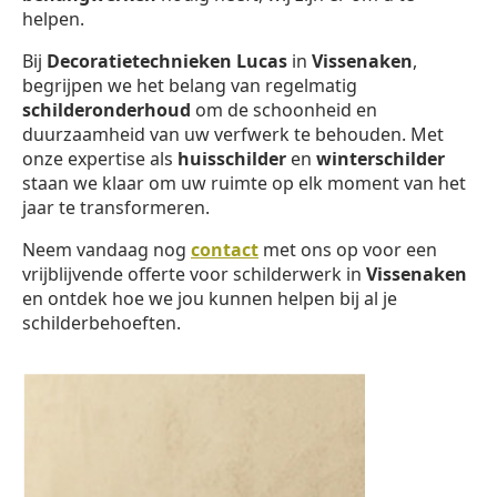
helpen.
Bij
Decoratietechnieken Lucas
in
Vissenaken
,
begrijpen we het belang van regelmatig
schilderonderhoud
om de schoonheid en
duurzaamheid van uw verfwerk te behouden. Met
onze expertise als
huisschilder
en
winterschilder
staan we klaar om uw ruimte op elk moment van het
jaar te transformeren.
Neem vandaag nog
contact
met ons op voor een
vrijblijvende offerte voor schilderwerk in
Vissenaken
en ontdek hoe we jou kunnen helpen bij al je
schilderbehoeften.