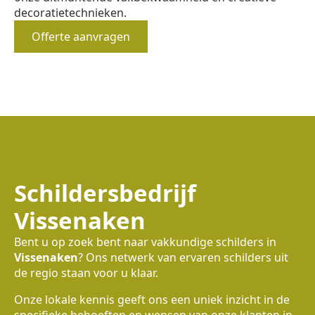
decoratietechnieken.
Offerte aanvragen
Schildersbedrijf
Vissenaken
Bent u op zoek bent naar vakkundige schilders in
Vissenaken
? Ons netwerk van ervaren schilders uit
de regio staan voor u klaar.
Onze lokale kennis geeft ons een uniek inzicht in de