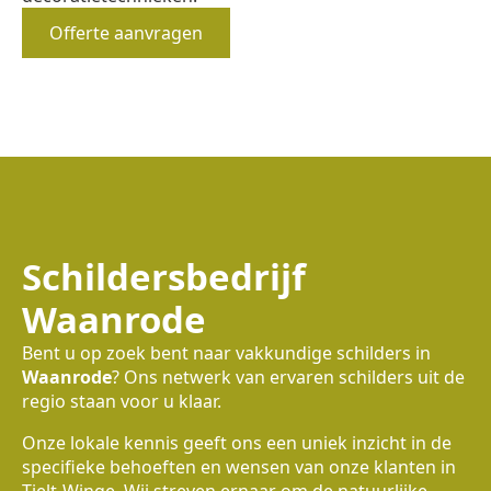
Offerte aanvragen
Schildersbedrijf
Waanrode
Bent u op zoek bent naar vakkundige schilders in
Waanrode
? Ons netwerk van ervaren schilders uit de
regio staan voor u klaar.
Onze lokale kennis geeft ons een uniek inzicht in de
specifieke behoeften en wensen van onze klanten in