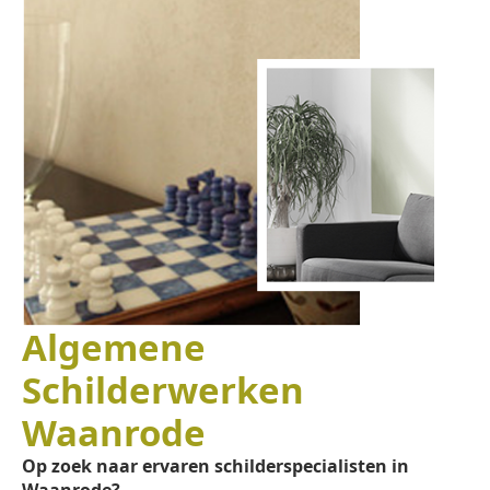
Algemene
Schilderwerken
Waanrode
Op zoek naar ervaren schilderspecialisten in