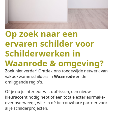
Op zoek naar een
ervaren schilder voor
Schilderwerken in
Waanrode & omgeving?
Zoek niet verder! Ontdek ons toegewijde netwerk van
vakbekwame schilders in
Waanrode
en de
omliggende regio's.
Of je nu je interieur wilt opfrissen, een nieuw
kleuraccent nodig hebt of een totale exterieurmake-
over overweegt, wij zijn dé betrouwbare partner voor
al je schilderprojecten.