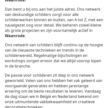
Waanrode?
Dan bent u bij ons aan het juiste adres. Ons netwerk
van deskundige schilders zorgt voor alle
schilderwerken binnen en buiten, van A tot Z, met een
nauwgezet oog voor detail. We beheren zowel kleine
als grote projecten en zijn voornamelijk actief in
Waanrode
.
Ons netwerk van schilders blijft continu op de hoogte
van de nieuwste technieken en trends in de
schilderwereld. Regelmatige bijscholingen en
workshops zorgen ervoor dat we altijd voorop lopen
in de branche.
De passie voor schilderen zit diep in ons netwerk
geworteld. Velen van ons hebben het vak geleerd van
voorgaande generaties en hebben jarenlange
ervaring om de beste resultaten te leveren. Vandaag
de dag staan we in België en Nederland bekend om
onze uitmuntende vakbekwaamheid en creatieve
decoratietechnieken.