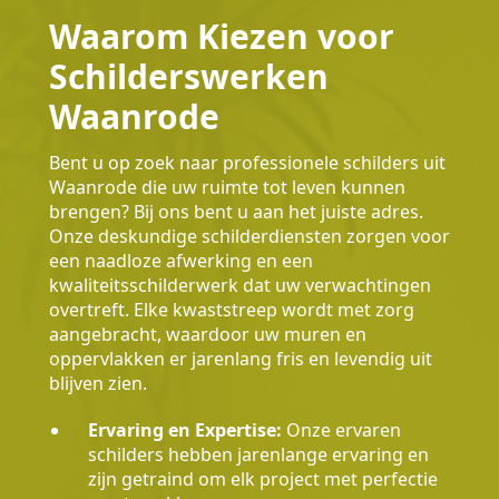
Waarom Kiezen voor
Schilderswerken
Waanrode
Bent u op zoek naar professionele schilders uit
Waanrode die uw ruimte tot leven kunnen
brengen? Bij ons bent u aan het juiste adres.
Onze deskundige schilderdiensten zorgen voor
een naadloze afwerking en een
kwaliteitsschilderwerk dat uw verwachtingen
overtreft. Elke kwaststreep wordt met zorg
aangebracht, waardoor uw muren en
oppervlakken er jarenlang fris en levendig uit
blijven zien.
Ervaring en Expertise:
Onze ervaren
schilders hebben jarenlange ervaring en
zijn getraind om elk project met perfectie