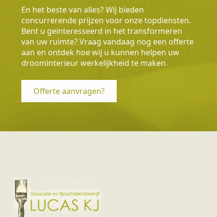
En het beste van alles? Wij bieden
concurrerende prijzen voor onze topdiensten.
Bent u geïnteresseerd in het transformeren
van uw ruimte? Vraag vandaag nog een offerte
aan en ontdek hoe wij u kunnen helpen uw
droominterieur werkelijkheid te maken.
Offerte aanvragen?