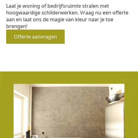
Laat je woning of bedrijfsruimte stralen met
hoogwaardige schilderwerken. Vraag nu een offerte
aan en laat ons de magie van kleur naar je toe
brengen!
Offerte aanvragen