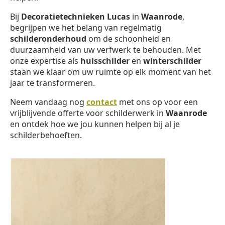
Bij
Decoratietechnieken Lucas
in
Waanrode
,
begrijpen we het belang van regelmatig
schilderonderhoud
om de schoonheid en
duurzaamheid van uw verfwerk te behouden. Met
onze expertise als
huisschilder
en
winterschilder
staan we klaar om uw ruimte op elk moment van het
jaar te transformeren.
Neem vandaag nog
contact
met ons op voor een
vrijblijvende offerte voor schilderwerk in
Waanrode
en ontdek hoe we jou kunnen helpen bij al je
schilderbehoeften.