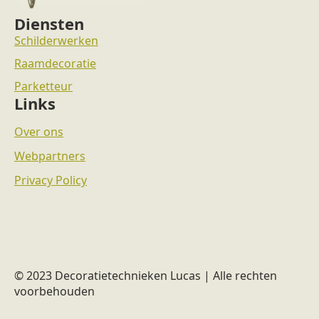
Diensten
Schilderwerken
Raamdecoratie
Parketteur
Links
Over ons
Webpartners
Privacy Policy
© 2023 Decoratietechnieken Lucas | Alle rechten
voorbehouden