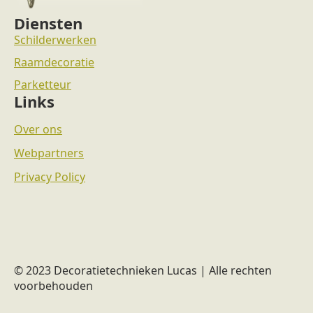
Diensten
Schilderwerken
Raamdecoratie
Parketteur
Links
Over ons
Webpartners
Privacy Policy
© 2023 Decoratietechnieken Lucas | Alle rechten
voorbehouden