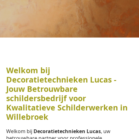
Welkom bij
Decoratietechnieken Lucas -
Jouw Betrouwbare
schildersbedrijf voor
Kwalitatieve Schilderwerken in
Willebroek
Welkom bij
Decoratietechnieken Lucas
, uw
betrouwbare partner voor professionele