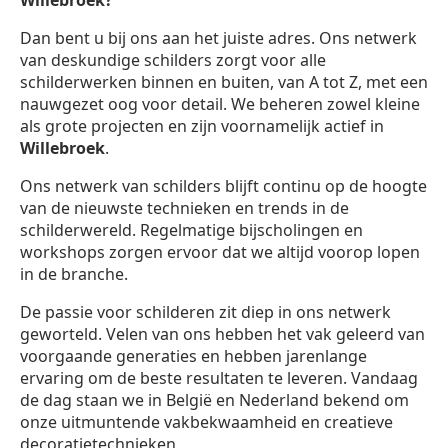
Willebroek?
Dan bent u bij ons aan het juiste adres. Ons netwerk
van deskundige schilders zorgt voor alle
schilderwerken binnen en buiten, van A tot Z, met een
nauwgezet oog voor detail. We beheren zowel kleine
als grote projecten en zijn voornamelijk actief in
Willebroek
.
Ons netwerk van schilders blijft continu op de hoogte
van de nieuwste technieken en trends in de
schilderwereld. Regelmatige bijscholingen en
workshops zorgen ervoor dat we altijd voorop lopen
in de branche.
De passie voor schilderen zit diep in ons netwerk
geworteld. Velen van ons hebben het vak geleerd van
voorgaande generaties en hebben jarenlange
ervaring om de beste resultaten te leveren. Vandaag
de dag staan we in België en Nederland bekend om
onze uitmuntende vakbekwaamheid en creatieve
decoratietechnieken.