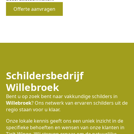
Offerte aanvragen
Schildersbedrijf
Willebroek
Bent u op zoek bent naar vakkundige schilders in
Willebroek
? Ons netwerk van ervaren schilders uit de
regio staan voor u klaar.
Onze lokale kennis geeft ons een uniek inzicht in de
specifieke behoeften en wensen van onze klanten in