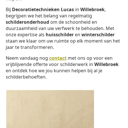
Bij
Decoratietechnieken Lucas
in
Willebroek
,
begrijpen we het belang van regelmatig
schilderonderhoud
om de schoonheid en
duurzaamheid van uw verfwerk te behouden. Met
onze expertise als
huisschilder
en
winterschilder
staan we klaar om uw ruimte op elk moment van het
jaar te transformeren.
Neem vandaag nog
contact
met ons op voor een
vrijblijvende offerte voor schilderwerk in
Willebroek
en ontdek hoe we jou kunnen helpen bij al je
schilderbehoeften.