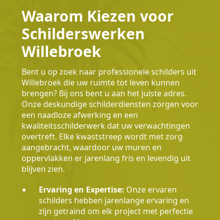
Waarom Kiezen voor
Schilderswerken
Willebroek
Bent u op zoek naar professionele schilders uit
Willebroek die uw ruimte tot leven kunnen
brengen? Bij ons bent u aan het juiste adres.
Onze deskundige schilderdiensten zorgen voor
een naadloze afwerking en een
kwaliteitsschilderwerk dat uw verwachtingen
overtreft. Elke kwaststreep wordt met zorg
aangebracht, waardoor uw muren en
oppervlakken er jarenlang fris en levendig uit
blijven zien.
Ervaring en Expertise:
Onze ervaren
schilders hebben jarenlange ervaring en
zijn getraind om elk project met perfectie