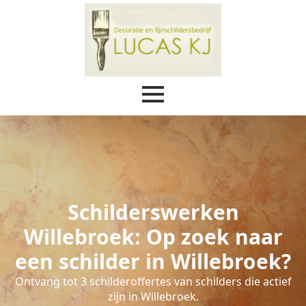
Schilderswerken
Willebroek: Op zoek naar
een schilder in Willebroek?
Ontvang tot 3 schilderoffertes van schilders die actief
zijn in Willebroek.