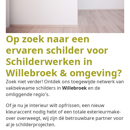
Op zoek naar een
ervaren schilder voor
Schilderwerken in
Willebroek & omgeving?
Zoek niet verder! Ontdek ons toegewijde netwerk van
vakbekwame schilders in
Willebroek
en de
omliggende regio's.
Of je nu je interieur wilt opfrissen, een nieuw
kleuraccent nodig hebt of een totale exterieurmake-
over overweegt, wij zijn dé betrouwbare partner voor
al je schilderprojecten.