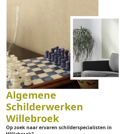
Algemene
Schilderwerken
Willebroek
Op zoek naar ervaren schilderspecialisten in