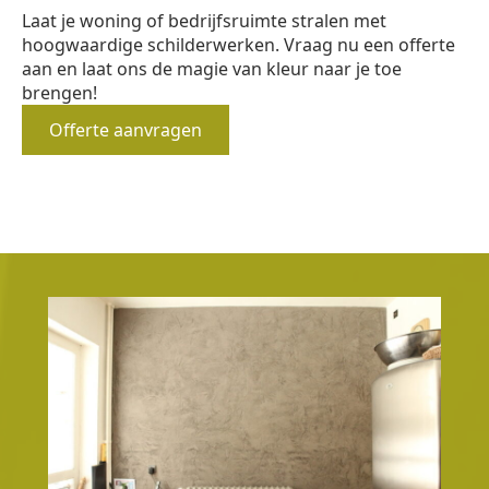
Laat je woning of bedrijfsruimte stralen met
hoogwaardige schilderwerken. Vraag nu een offerte
aan en laat ons de magie van kleur naar je toe
brengen!
Offerte aanvragen