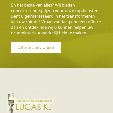
En het beste van alles? Wij bieden
concurrerende prijzen voor onze topdiensten.
Bent u geïnteresseerd in het transformeren
van uw ruimte? Vraag vandaag nog een offerte
aan en ontdek hoe wij u kunnen helpen uw
droominterieur werkelijkheid te maken.
Offerte aanvragen?