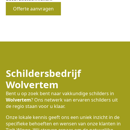
Offerte aanvragen
Schildersbedrijf
Wolvertem
Bent u op zoek bent naar vakkundige schilders in
Wolvertem
? Ons netwerk van ervaren schilders uit
de regio staan voor u klaar.
Onze lokale kennis geeft ons een uniek inzicht in de
specifieke behoeften en wensen van onze klanten in