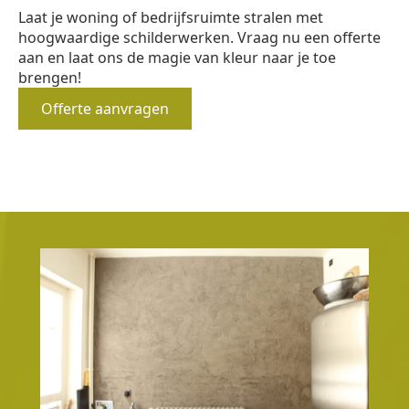
Laat je woning of bedrijfsruimte stralen met
hoogwaardige schilderwerken. Vraag nu een offerte
aan en laat ons de magie van kleur naar je toe
brengen!
Offerte aanvragen