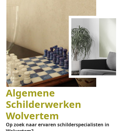
Algemene
Schilderwerken
Wolvertem
Op zoek naar ervaren schilderspecialisten in