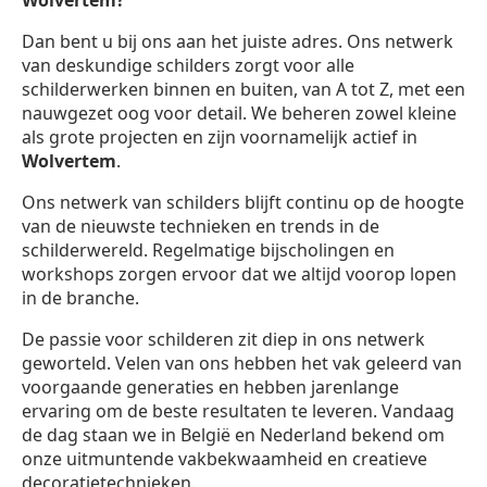
Wolvertem?
Dan bent u bij ons aan het juiste adres. Ons netwerk
van deskundige schilders zorgt voor alle
schilderwerken binnen en buiten, van A tot Z, met een
nauwgezet oog voor detail. We beheren zowel kleine
als grote projecten en zijn voornamelijk actief in
Wolvertem
.
Ons netwerk van schilders blijft continu op de hoogte
van de nieuwste technieken en trends in de
schilderwereld. Regelmatige bijscholingen en
workshops zorgen ervoor dat we altijd voorop lopen
in de branche.
De passie voor schilderen zit diep in ons netwerk
geworteld. Velen van ons hebben het vak geleerd van
voorgaande generaties en hebben jarenlange
ervaring om de beste resultaten te leveren. Vandaag
de dag staan we in België en Nederland bekend om
onze uitmuntende vakbekwaamheid en creatieve
decoratietechnieken.