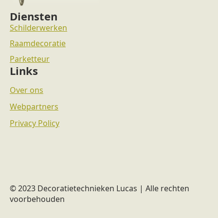
Diensten
Schilderwerken
Raamdecoratie
Parketteur
Links
Over ons
Webpartners
Privacy Policy
© 2023 Decoratietechnieken Lucas | Alle rechten
voorbehouden