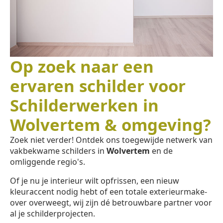
Op zoek naar een
ervaren schilder voor
Schilderwerken in
Wolvertem & omgeving?
Zoek niet verder! Ontdek ons toegewijde netwerk van
vakbekwame schilders in
Wolvertem
en de
omliggende regio's.
Of je nu je interieur wilt opfrissen, een nieuw
kleuraccent nodig hebt of een totale exterieurmake-
over overweegt, wij zijn dé betrouwbare partner voor
al je schilderprojecten.