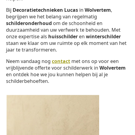
Bij
Decoratietechnieken Lucas
in
Wolvertem
,
begrijpen we het belang van regelmatig
schilderonderhoud
om de schoonheid en
duurzaamheid van uw verfwerk te behouden. Met
onze expertise als
huisschilder
en
winterschilder
staan we klaar om uw ruimte op elk moment van het
jaar te transformeren.
Neem vandaag nog
contact
met ons op voor een
vrijblijvende offerte voor schilderwerk in
Wolvertem
en ontdek hoe we jou kunnen helpen bij al je
schilderbehoeften.