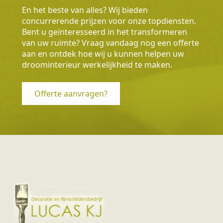
En het beste van alles? Wij bieden
concurrerende prijzen voor onze topdiensten.
Bent u geïnteresseerd in het transformeren
van uw ruimte? Vraag vandaag nog een offerte
aan en ontdek hoe wij u kunnen helpen uw
droominterieur werkelijkheid te maken.
Offerte aanvragen?