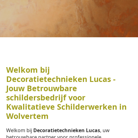
Welkom bij
Decoratietechnieken Lucas -
Jouw Betrouwbare
schildersbedrijf voor
Kwalitatieve Schilderwerken in
Wolvertem
Welkom bij
Decoratietechnieken Lucas
, uw
betrouwbare partner voor professionele