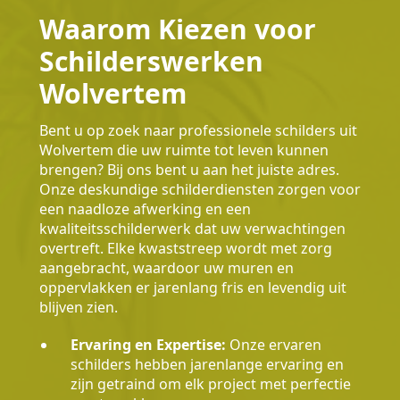
Waarom Kiezen voor
Schilderswerken
Wolvertem
Bent u op zoek naar professionele schilders uit
Wolvertem die uw ruimte tot leven kunnen
brengen? Bij ons bent u aan het juiste adres.
Onze deskundige schilderdiensten zorgen voor
een naadloze afwerking en een
kwaliteitsschilderwerk dat uw verwachtingen
overtreft. Elke kwaststreep wordt met zorg
aangebracht, waardoor uw muren en
oppervlakken er jarenlang fris en levendig uit
blijven zien.
Ervaring en Expertise:
Onze ervaren
schilders hebben jarenlange ervaring en
zijn getraind om elk project met perfectie