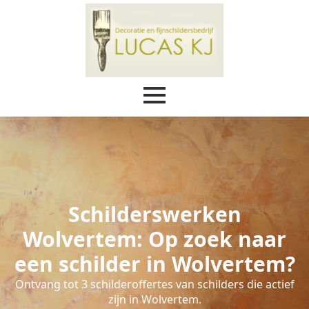
Schilderswerken
Wolvertem: Op zoek naar
een schilder in Wolvertem?
Ontvang tot 3 schilderoffertes van schilders die actief
zijn in Wolvertem.