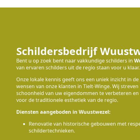
Schildersbedrijf Wuust
Bent u op zoek bent naar vakkundige schilders in
W
van ervaren schilders uit de regio staan voor u klaar.
Onze lokale kennis geeft ons een uniek inzicht in de
wensen van onze klanten in Tielt-Winge. Wij streven
schoonheid van uw eigendommen te verbeteren en 
voor de traditionele esthetiek van de regio.
Diensten aangeboden in Wuustwezel:
Renovatie van historische gebouwen met respec
schildertechnieken.