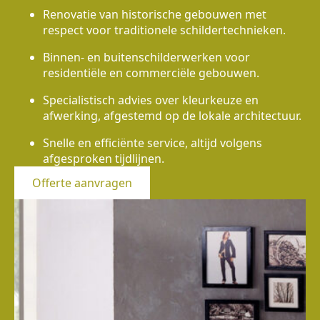
Renovatie van historische gebouwen met
respect voor traditionele schildertechnieken.
Binnen- en buitenschilderwerken voor
residentiële en commerciële gebouwen.
Specialistisch advies over kleurkeuze en
afwerking, afgestemd op de lokale architectuur.
Snelle en efficiënte service, altijd volgens
afgesproken tijdlijnen.
Offerte aanvragen